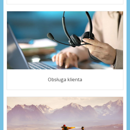
Obsługa klienta