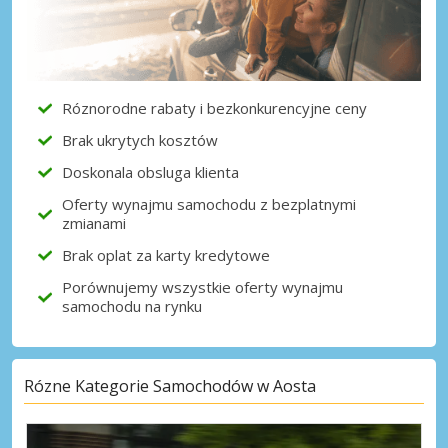
Róznorodne rabaty i bezkonkurencyjne ceny
Brak ukrytych kosztów
Doskonala obsluga klienta
Oferty wynajmu samochodu z bezplatnymi
zmianami
Brak oplat za karty kredytowe
Porównujemy wszystkie oferty wynajmu
samochodu na rynku
Rózne Kategorie Samochodów w Aosta