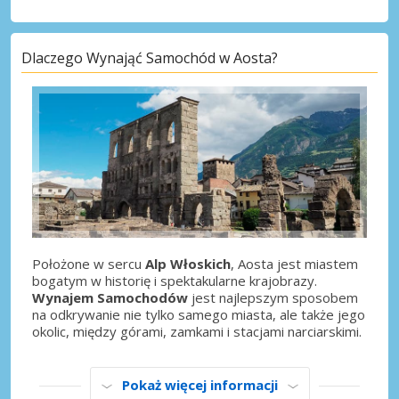
Dlaczego Wynająć Samochód w Aosta?
Położone w sercu
Alp Włoskich
, Aosta jest miastem
bogatym w historię i spektakularne krajobrazy.
Wynajem Samochodów
jest najlepszym sposobem
na odkrywanie nie tylko samego miasta, ale także jego
okolic, między górami, zamkami i stacjami narciarskimi.
Pokaż więcej informacji