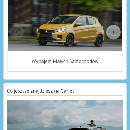
Wynajem Małych Samochodów
Co jeszcze znajdziesz na CarJet