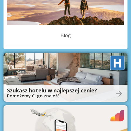
Blog
Szukasz hotelu w najlepszej cenie?
Pomożemy Ci go znaleźć