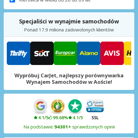
Specjaliści w wynajmie samochodów
Ponad 17.9 miliona zadowolonych klientów
Wypróbuj CarJet, najlepszy porównywarka
Wynajem Samochodów w Aoście!
4.1/5
99.68%
4.1/5
SSL
Na podstawie
94301+
sprawdzonych opinii