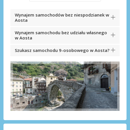
Wynajem samochodów bez niespodzianek w
Aosta
Wynajem samochodu bez udziału własnego
w Aosta
Szukasz samochodu 9-osobowego w Aosta?