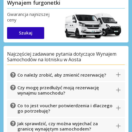
Wynajem furgonetki
Gwarancja najnizszej
ceny
Szukaj
Najczęściej zadawane pytania dotyczące Wynajem
Samochodów na lotnisku w Aosta
Co należy zrobić, aby zmienić rezerwację?
Czy mogę przedłużyć moją rezerwację
wynajmu samochodu?
Co to jest voucher potwierdzenia i dlaczego
go potrzebuję?
Jak sprawdzić, czy można wyjechać za
granicę wynajętym samochodem?