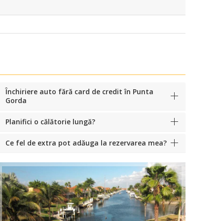
Închiriere auto fără card de credit în Punta
Gorda
Planifici o călătorie lungă?
Ce fel de extra pot adăuga la rezervarea mea?