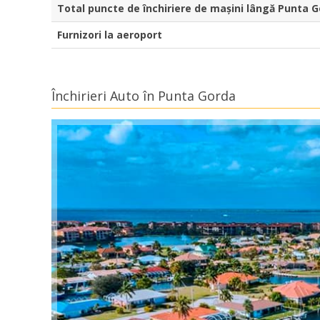
Total puncte de închiriere de mașini lângă Punta 
Furnizori la aeroport
Închirieri Auto în Punta Gorda