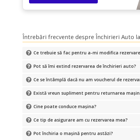
Întrebări frecvente despre Închirieri Auto 
Ce trebuie să fac pentru a-mi modifica rezervar
Pot să îmi extind rezervarea de închirieri auto?
Ce se întâmplă dacă nu am voucherul de rezerva
Există vreun supliment pentru returnarea mașinii 
Cine poate conduce mașina?
Ce tip de asigurare am cu rezervarea mea?
Pot închiria o mașină pentru astăzi?