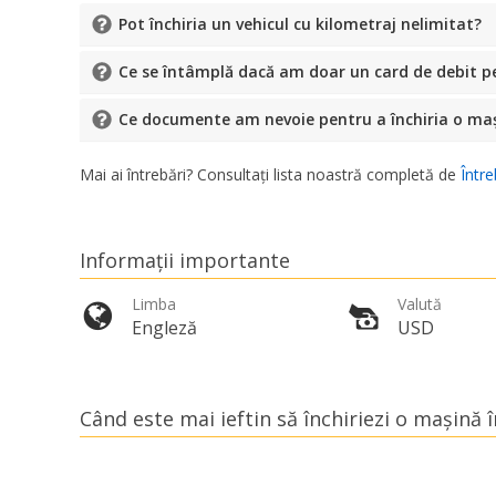
Pot închiria un vehicul cu kilometraj nelimitat?
Ce se întâmplă dacă am doar un card de debit pe
Ce documente am nevoie pentru a închiria o ma
Mai ai întrebări? Consultați lista noastră completă de
Între
Informații importante
Limba
Valută
Engleză
USD
Când este mai ieftin să închiriezi o mașină 