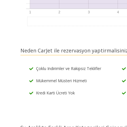
Neden CarJet ile rezervasyon yaptirmalisini
Çoklu Indirimler ve Rakipsiz Teklifler
Mükemmel Müsteri Hizmeti
Kredi Karti Ücreti Yok