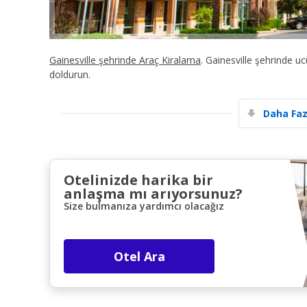
Gainesville şehrinde Araç Kiralama
. Gainesville şehrinde 
doldurun.
Daha Faz
Otelinizde harika bir
anlaşma mı arıyorsunuz?
Size bulmanıza yardımcı olacağız
Otel Ara