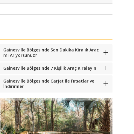
Gainesville Bölgesinde Son Dakika Kiralık Araç
mı Arıyorsunuz?
Gainesville Bölgesinde 7 Kişilik Araç Kiralayın
Gainesville Bölgesinde CarJet ile Fırsatlar ve
İndirimler