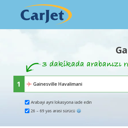
Ga
Arabayi ayni lokasyona iade edin
26 – 69 yas arasi sürücü