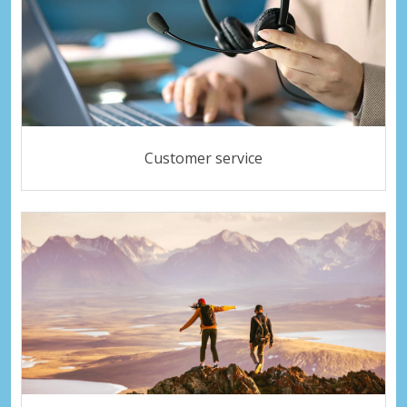
Customer service