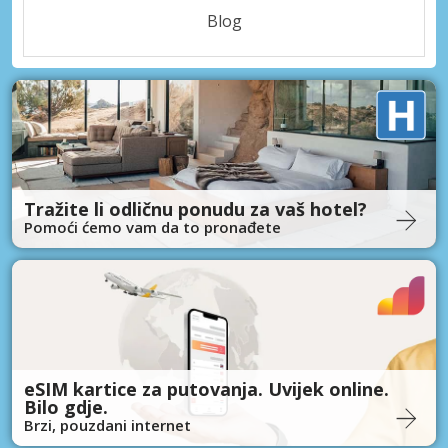
Blog
Tražite li odličnu ponudu za vaš hotel?
Pomoći ćemo vam da to pronađete
eSIM kartice za putovanja. Uvijek online.
Bilo gdje.
Brzi, pouzdani internet