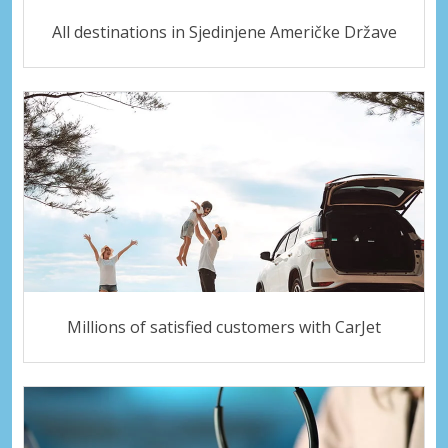
All destinations in Sjedinjene Američke Države
Millions of satisfied customers with CarJet