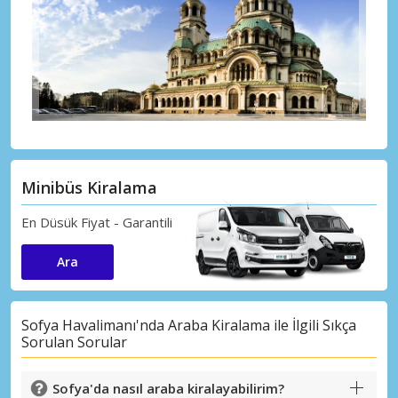
Minibüs Kiralama
En Düsük Fiyat - Garantili
Ara
Sofya Havalimanı'nda Araba Kiralama ile İlgili Sıkça
Sorulan Sorular
Sofya'da nasıl araba kiralayabilirim?