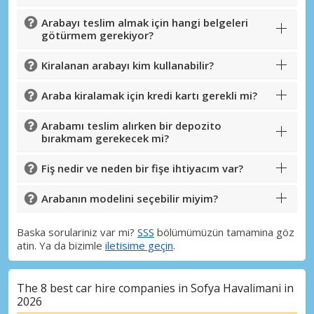
Arabayı teslim almak için hangi belgeleri
götürmem gerekiyor?
Kiralanan arabayı kim kullanabilir?
Araba kiralamak için kredi kartı gerekli mi?
Arabamı teslim alırken bir depozito
bırakmam gerekecek mi?
Fiş nedir ve neden bir fişe ihtiyacım var?
Arabanın modelini seçebilir miyim?
Baska sorulariniz var mi?
SSS
bölümümüzün tamamina göz
atin. Ya da bizimle
iletisime geçin
.
The 8 best car hire companies in Sofya Havalimani in
2026