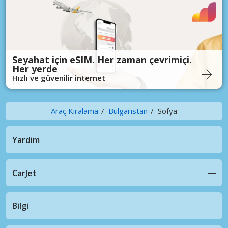
Seyahat için eSIM. Her zaman çevrimiçi.
Her yerde
Hızlı ve güvenilir internet
Araç Kiralama
Bulgaristan
Sofya
Yardim
CarJet
Bilgi