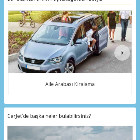
Aile Arabası Kiralama
CarJet'de başka neler bulabilirsiniz?