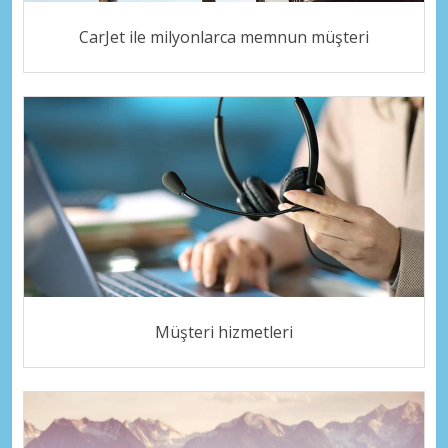
CarJet ile milyonlarca memnun müşteri
Müşteri hizmetleri