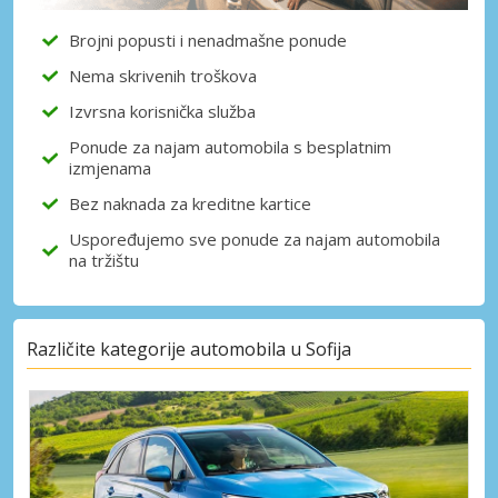
Brojni popusti i nenadmašne ponude
Nema skrivenih troškova
Izvrsna korisnička služba
Ponude za najam automobila s besplatnim
izmjenama
Bez naknada za kreditne kartice
Uspoređujemo sve ponude za najam automobila
na tržištu
Različite kategorije automobila u Sofija