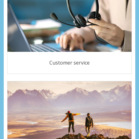
Customer service