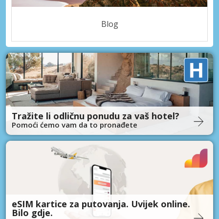
Blog
Tražite li odličnu ponudu za vaš hotel?
Pomoći ćemo vam da to pronađete
eSIM kartice za putovanja. Uvijek online.
Bilo gdje.