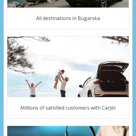
All destinations in Bugarska
Millions of satisfied customers with CarJet