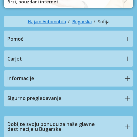
Brzi, pouzdani internet
Najam Automobila
Bugarska
Sofija
Pomoć
CarJet
Informacije
Sigurno pregledavanje
Dobijte svoju ponudu za naše glavne
destinacije u Bugarska