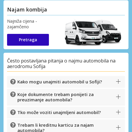
Najam kombija
Najniža cijena -
zajamčeno
Pretraga
Često postavljana pitanja o najmu automobila na
aerodromu Sofija
Kako mogu unajmiti automobil u Sofiji?
Koje dokumente trebam ponijeti za
preuzimanje automobila?
Tko može voziti unajmljeni automobil?
Trebam li kreditnu karticu za najam
automobila?