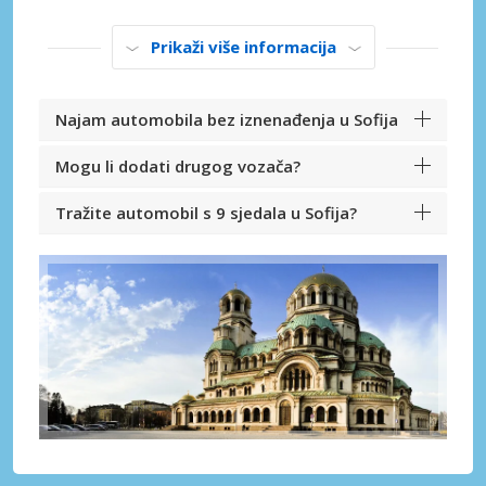
Prikaži više informacija
Najam automobila bez iznenađenja u Sofija
Mogu li dodati drugog vozača?
Tražite automobil s 9 sjedala u Sofija?