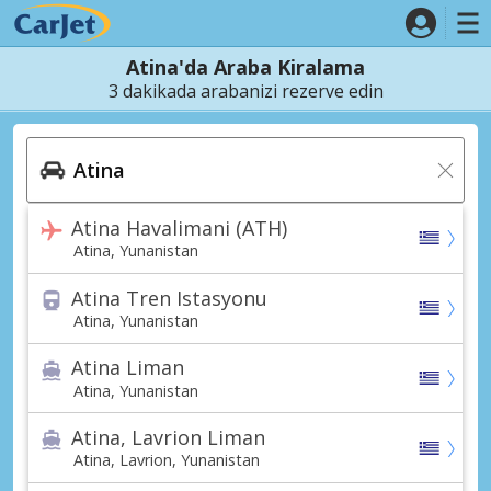
Atina'da Araba Kiralama
3 dakikada arabanizi rezerve edin
Atina Havalimani (ATH)
Atina, Yunanistan
Atina Tren Istasyonu
Atina, Yunanistan
Atina Liman
Atina, Yunanistan
Atina, Lavrion Liman
Atina, Lavrion, Yunanistan