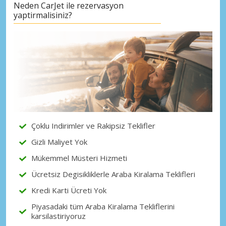
Neden CarJet ile rezervasyon
yaptirmalisiniz?
Çoklu Indirimler ve Rakipsiz Teklifler
Gizli Maliyet Yok
Mükemmel Müsteri Hizmeti
Ücretsiz Degisikliklerle Araba Kiralama Teklifleri
Kredi Karti Ücreti Yok
Piyasadaki tüm Araba Kiralama Tekliflerini
karsilastiriyoruz