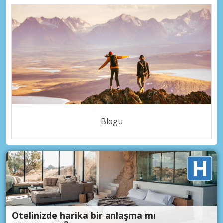
Blogu
Otelinizde harika bir anlaşma mı