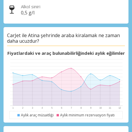
Alkol siniri
0,5 g/l
CarJet ile Atina şehrinde araba kiralamak ne zaman
daha ucuzdur?
Fiyatlardaki ve araç bulunabilirliğindeki aylık eğilimler
Aylık araç müsaitliği
Aylık minimum rezervasyon fiyatı