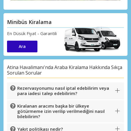
Minibüs Kiralama
En Düsük Fiyat - Garantili
Ara
Atina Havalimanı'nda Araba Kiralama Hakkında Sıkça
Sorulan Sorular
Rezervasyonumu nasıl iptal edebilirim veya
para iadesi talep edebilirim?
Kiralanan aracımı başka bir ülkeye
götürmeme izin verilip verilmediğini nasıl
bilebilirim?
Yakıt politikası nedir?