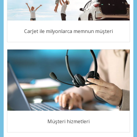
CarJet ile milyonlarca memnun müşteri
Müşteri hizmetleri