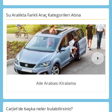
Su Aralikta Farkli Araç Kategorileri Atina
Aile Arabası Kiralama
CarJet'de başka neler bulabilirsiniz?