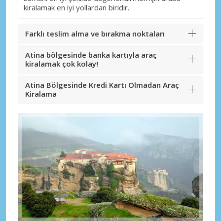
kiralamak en iyi yollardan biridir.
Farklı teslim alma ve bırakma noktaları
Atina bölgesinde banka kartıyla araç
kiralamak çok kolay!
Atina Bölgesinde Kredi Kartı Olmadan Araç
Kiralama