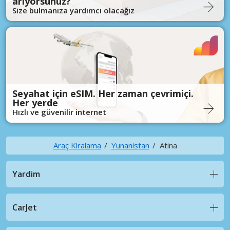
arıyorsunuz?
Size bulmanıza yardımcı olacağız
Seyahat için eSIM. Her zaman çevrimiçi.
Her yerde
Hızlı ve güvenilir internet
Araç Kiralama
Yunanistan
Atina
Yardim
CarJet