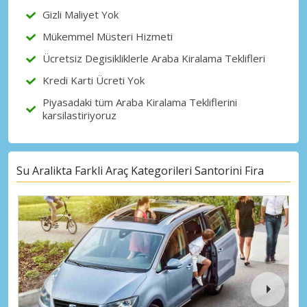
Gizli Maliyet Yok
Mükemmel Müsteri Hizmeti
Ücretsiz Degisikliklerle Araba Kiralama Teklifleri
Kredi Karti Ücreti Yok
Piyasadaki tüm Araba Kiralama Tekliflerini
karsilastiriyoruz
Su Aralikta Farkli Araç Kategorileri Santorini Fira