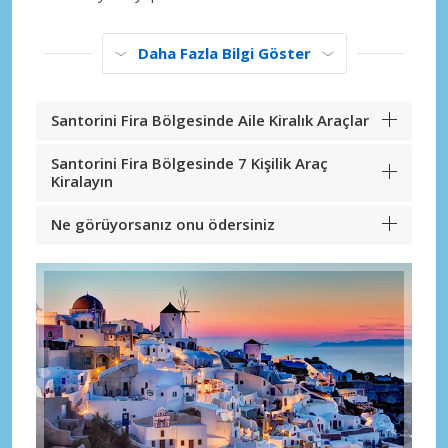
Daha Fazla Bilgi Göster
Santorini Fira Bölgesinde Aile Kiralık Araçlar
Santorini Fira Bölgesinde 7 Kişilik Araç
Kiralayın
Ne görüyorsanız onu ödersiniz