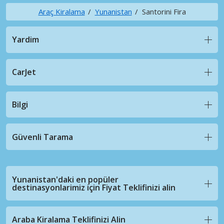
Araç Kiralama
Yunanistan
Santorini Fira
Yardim
CarJet
Bilgi
Güvenli Tarama
Yunanistan'daki en popüler
destinasyonlarimiz için Fiyat Teklifinizi alin
Araba Kiralama Teklifinizi Alin