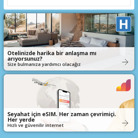
Otelinizde harika bir anlaşma mı
arıyorsunuz?
Size bulmanıza yardımcı olacağız
Seyahat için eSIM. Her zaman çevrimiçi.
Her yerde
Hızlı ve güvenilir internet