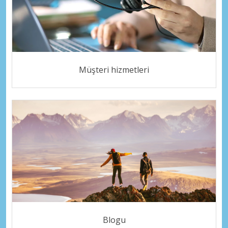
Müşteri hizmetleri
Blogu