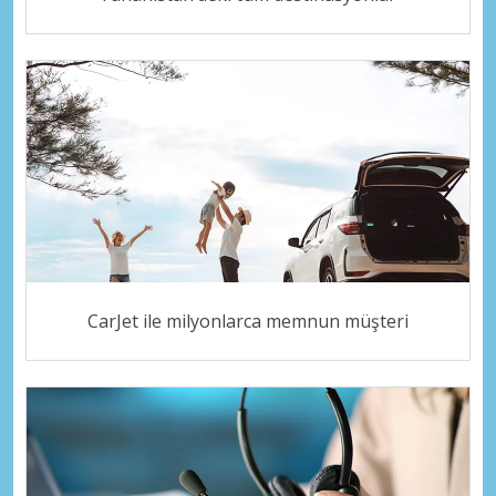
CarJet ile milyonlarca memnun müşteri