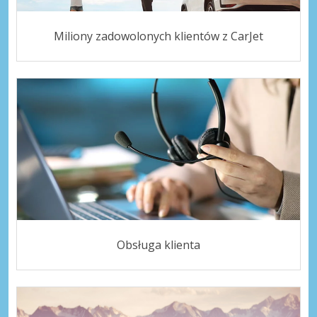
Miliony zadowolonych klientów z CarJet
Obsługa klienta