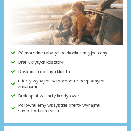
Róznorodne rabaty i bezkonkurencyjne ceny
Brak ukrytych kosztów
Doskonala obsluga klienta
Oferty wynajmu samochodu z bezplatnymi
zmianami
Brak oplat za karty kredytowe
Porównujemy wszystkie oferty wynajmu
samochodu na rynku