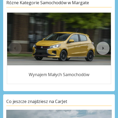
Rózne Kategorie Samochodów w Margate
Wynajem Małych Samochodów
Co jeszcze znajdziesz na CarJet