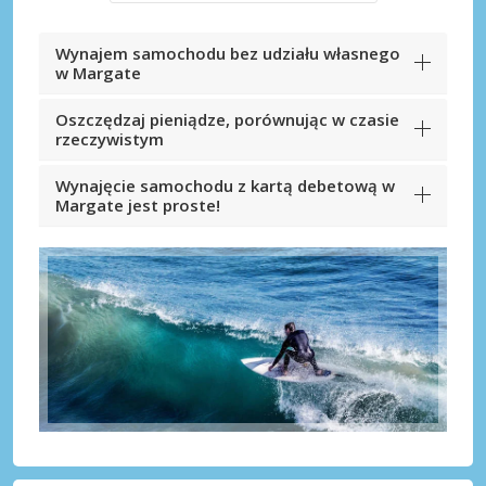
Wynajem samochodu bez udziału własnego
w Margate
Oszczędzaj pieniądze, porównując w czasie
rzeczywistym
Wynajęcie samochodu z kartą debetową w
Margate jest proste!