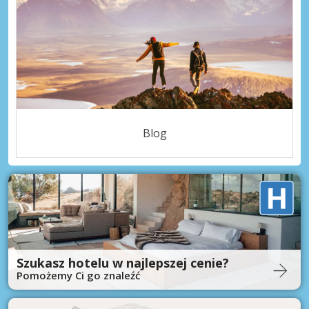
Blog
Szukasz hotelu w najlepszej cenie?
Pomożemy Ci go znaleźć