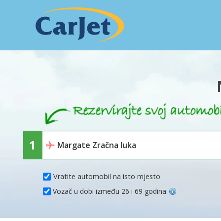
Vratite automobil na isto mjesto
Vozač u dobi između 26 i 69 godina