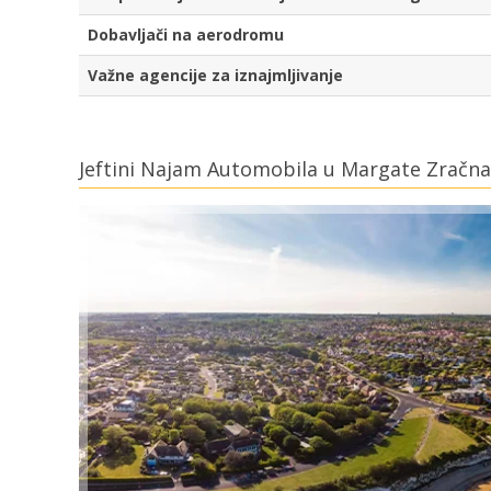
Dobavljači na aerodromu
Važne agencije za iznajmljivanje
Jeftini Najam Automobila u Margate Zračna