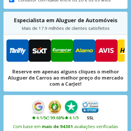
Especialista em Aluguer de Automóveis
Mais de 17.9 milhões de clientes satisfeitos
Reserve em apenas alguns cliques o melhor
Aluguer de Carros ao melhor preço do mercado
com a CarJet!
4.1/5
99.68%
4.1/5
SSL
Com base em
mais de 94301
avaliações verificadas