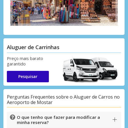
Aluguer de Carrinhas
Preço mais barato
garantido
Pesquisar
Perguntas Frequentes sobre o Aluguer de Carros no
Aeroporto de Mostar
O que tenho que fazer para modificar a
minha reserva?