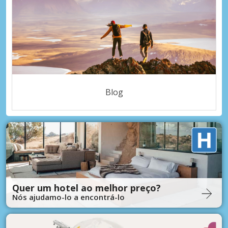
Blog
Quer um hotel ao melhor preço?
Nós ajudamo-lo a encontrá-lo