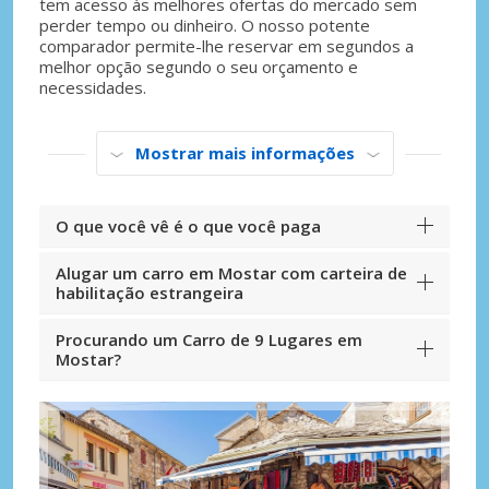
tem acesso às melhores ofertas do mercado sem
perder tempo ou dinheiro. O nosso potente
comparador permite-lhe reservar em segundos a
melhor opção segundo o seu orçamento e
necessidades.
Mostrar mais informações
O que você vê é o que você paga
Alugar um carro em Mostar com carteira de
habilitação estrangeira
Procurando um Carro de 9 Lugares em
Mostar?