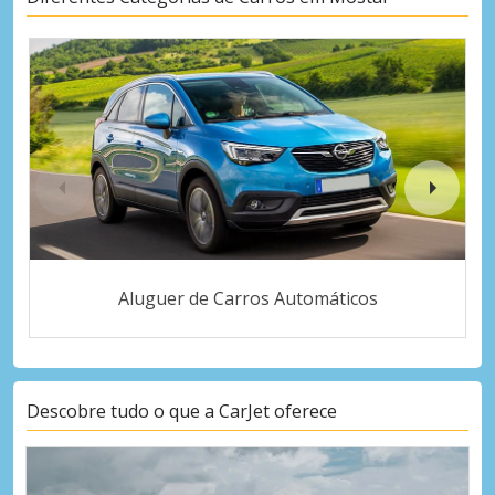
Aluguer de Carros Automáticos
Descobre tudo o que a CarJet oferece