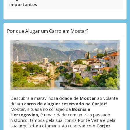
importantes
Por que Alugar um Carro em Mostar?
Descubra a maravilhosa cidade de
Mostar
ao volante
de um
carro de aluguer reservado na CarJet
!
Mostar, situada no coração da
Bósnia e
Herzegovina
, é uma cidade com um rico passado
histórico, famosa pela sua icónica Ponte Velha e pela
sua arquitetura otomana. Ao reservar com
CarJet
,