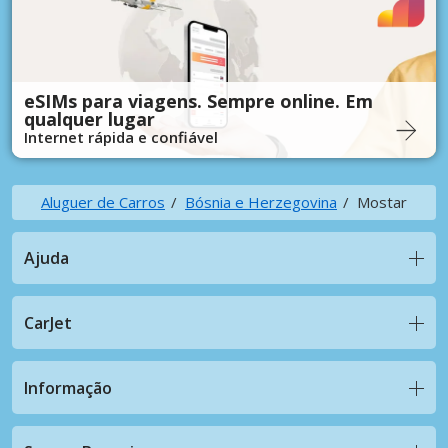
eSIMs para viagens. Sempre online. Em
qualquer lugar
Internet rápida e confiável
Aluguer de Carros
Bósnia e Herzegovina
Mostar
Ajuda
CarJet
Informação