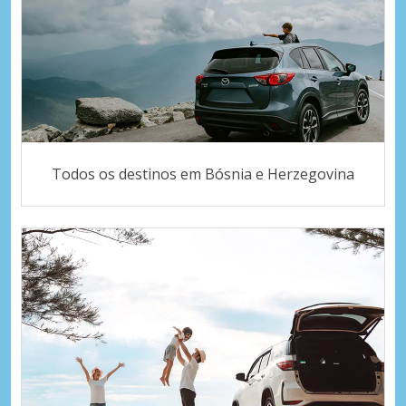
Todos os destinos em Bósnia e Herzegovina