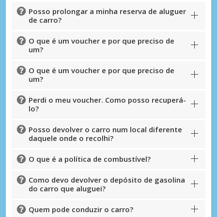
Posso prolongar a minha reserva de aluguer
de carro?
O que é um voucher e por que preciso de
um?
O que é um voucher e por que preciso de
um?
Perdi o meu voucher. Como posso recuperá-
lo?
Posso devolver o carro num local diferente
daquele onde o recolhi?
O que é a política de combustível?
Como devo devolver o depósito de gasolina
do carro que aluguei?
Quem pode conduzir o carro?