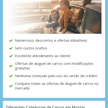
Numerosos descontos e ofertas imbatíveis
Sem custos ocultos
Excelente atendimento ao cliente
Ofertas de aluguel de carros com modificações
gratuitas
Nenhuma comissão pelo uso do cartão de crédito
Compare todas as ofertas de aluguel de carros no
mercado
Diferentes Categorias de Carros em Mostar