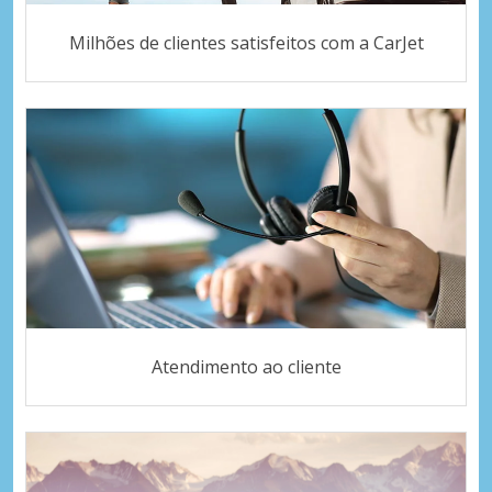
Milhões de clientes satisfeitos com a CarJet
Atendimento ao cliente