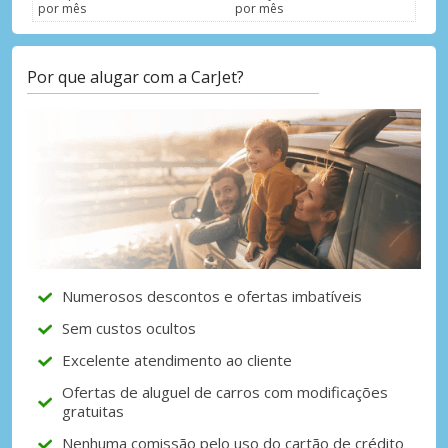
por mês
por mês
Por que alugar com a CarJet?
Numerosos descontos e ofertas imbatíveis
Sem custos ocultos
Excelente atendimento ao cliente
Ofertas de aluguel de carros com modificações
gratuitas
Nenhuma comissão pelo uso do cartão de crédito