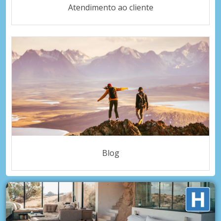
Atendimento ao cliente
Blog