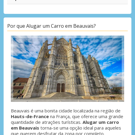
Por que Alugar um Carro em Beauvais?
Beauvais é uma bonita cidade localizada na região de
Hauts-de-France
na França, que oferece uma grande
quantidade de atrações turísticas.
Alugar um carro
em Beauvais
torna-se uma opção ideal para aqueles
que querem desfrutar da zona por completo.