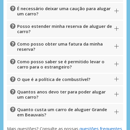
É necessário deixar uma caução para alugar
um carro?
Posso estender minha reserva de aluguer de
carro?
Como posso obter uma fatura da minha
reserva?
Como posso saber se é permitido levar o
carro para o estrangeiro?
O que é a política de combustível?
Quantos anos devo ter para poder alugar
um carro?
Quanto custa um carro de aluguer Grande
em Beauvais?
Mais questões? Consulte as nossas
questões frequentes