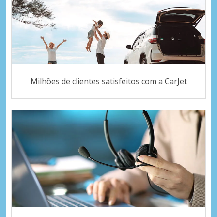
Milhões de clientes satisfeitos com a CarJet