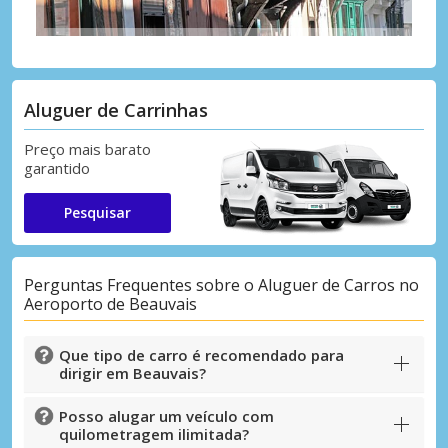
Aluguer de Carrinhas
Preço mais barato
garantido
Pesquisar
Perguntas Frequentes sobre o Aluguer de Carros no
Aeroporto de Beauvais
Que tipo de carro é recomendado para
dirigir em Beauvais?
Posso alugar um veículo com
quilometragem ilimitada?