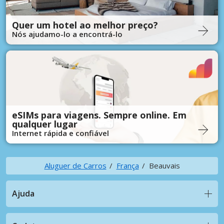
Quer um hotel ao melhor preço?
Nós ajudamo-lo a encontrá-lo
eSIMs para viagens. Sempre online. Em
qualquer lugar
Internet rápida e confiável
Aluguer de Carros
França
Beauvais
Ajuda