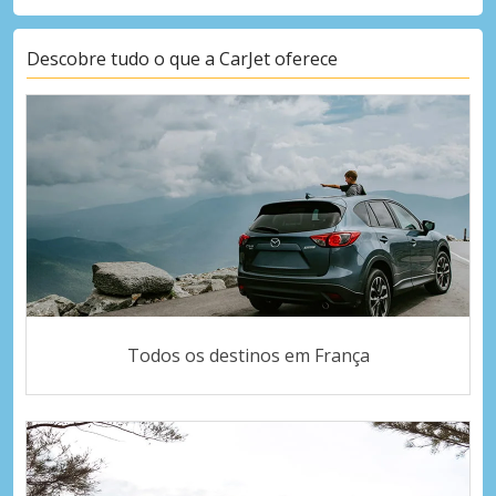
Descobre tudo o que a CarJet oferece
Todos os destinos em França