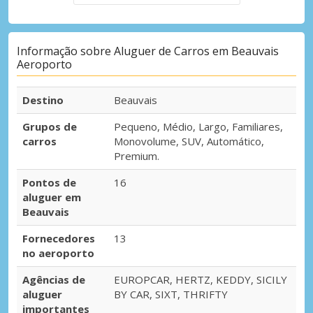
Informação sobre Aluguer de Carros em Beauvais
Aeroporto
Destino
Beauvais
Grupos de
Pequeno, Médio, Largo, Familiares,
carros
Monovolume, SUV, Automático,
Premium.
Pontos de
16
aluguer em
Beauvais
Fornecedores
13
no aeroporto
Agências de
EUROPCAR, HERTZ, KEDDY, SICILY
aluguer
BY CAR, SIXT, THRIFTY
importantes