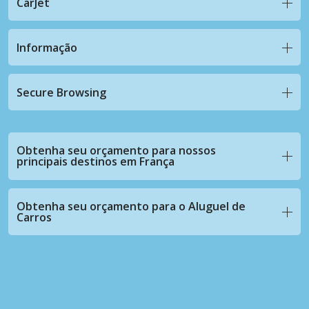
CarJet
Informação
Secure Browsing
Obtenha seu orçamento para nossos
principais destinos em França
Obtenha seu orçamento para o Aluguel de
Carros