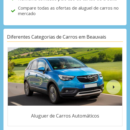
Compare todas as ofertas de aluguel de carros no
mercado
Diferentes Categorias de Carros em Beauvais
Aluguer de Carros Automáticos