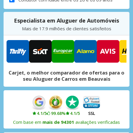
Especialista em Aluguer de Automóveis
Mais de 17.9 milhões de clientes satisfeitos
Carjet, o melhor comparador de ofertas para o
seu Aluguer de Carros em Beauvais
4.1/5
99.68%
4.1/5
SSL
Com base em
mais de 94301
avaliações verificadas