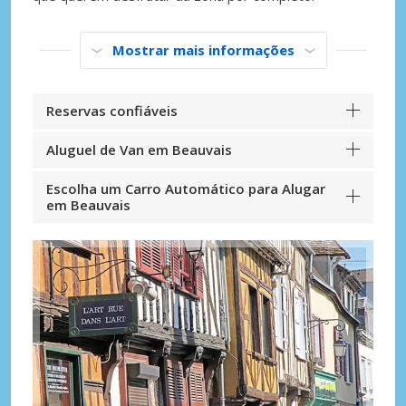
Mostrar mais informações
Reservas confiáveis
Aluguel de Van em Beauvais
Escolha um Carro Automático para Alugar
em Beauvais