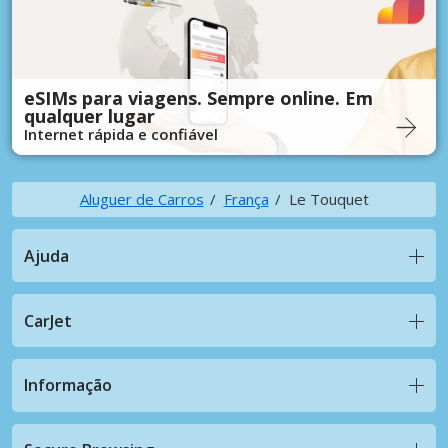
eSIMs para viagens. Sempre online. Em
qualquer lugar
Internet rápida e confiável
Aluguer de Carros
França
Le Touquet
Ajuda
CarJet
Informação