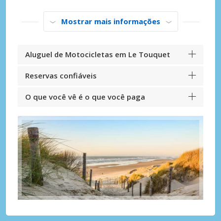
Mostrar mais informações
Aluguel de Motocicletas em Le Touquet
Reservas confiáveis
O que você vê é o que você paga