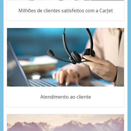
Milhões de clientes satisfeitos com a CarJet
Atendimento ao cliente