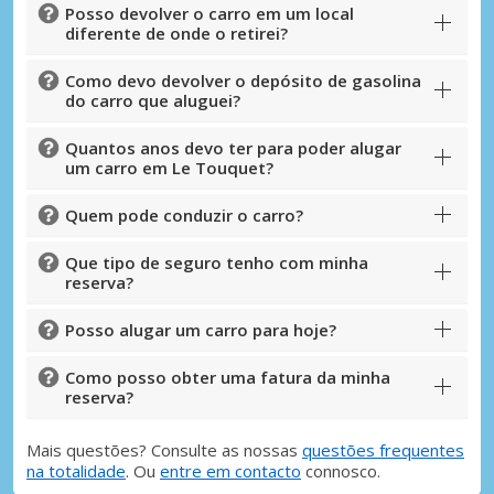
Posso devolver o carro em um local
diferente de onde o retirei?
Como devo devolver o depósito de gasolina
do carro que aluguei?
Quantos anos devo ter para poder alugar
um carro em Le Touquet?
Quem pode conduzir o carro?
Que tipo de seguro tenho com minha
reserva?
Posso alugar um carro para hoje?
Como posso obter uma fatura da minha
reserva?
Mais questões? Consulte as nossas
questões frequentes
na totalidade
. Ou
entre em contacto
connosco.