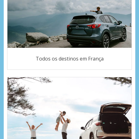
Todos os destinos em França