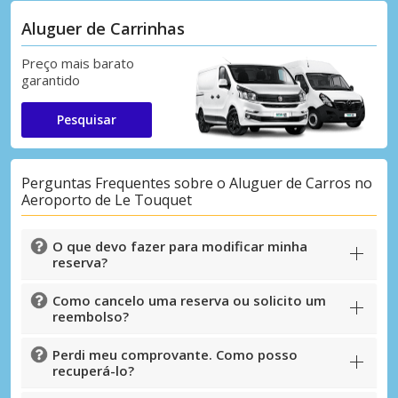
Aluguer de Carrinhas
Preço mais barato
garantido
Pesquisar
Perguntas Frequentes sobre o Aluguer de Carros no
Aeroporto de Le Touquet
O que devo fazer para modificar minha
reserva?
Como cancelo uma reserva ou solicito um
reembolso?
Perdi meu comprovante. Como posso
recuperá-lo?