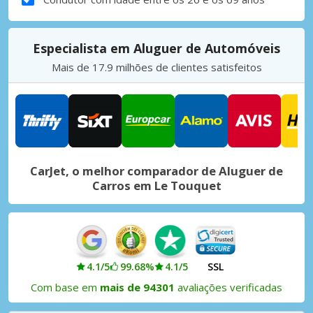
Especialista em Aluguer de Automóveis
Mais de 17.9 milhões de clientes satisfeitos
CarJet, o melhor comparador de Aluguer de
Carros em Le Touquet
4.1/5
99.68%
4.1/5
SSL
Com base em
mais de 94301
avaliações verificadas