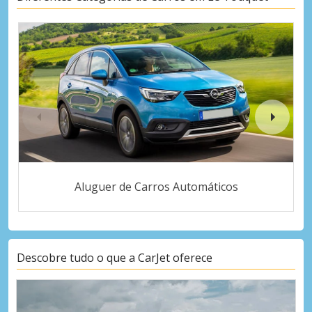
Aluguer de Carros Automáticos
Descobre tudo o que a CarJet oferece