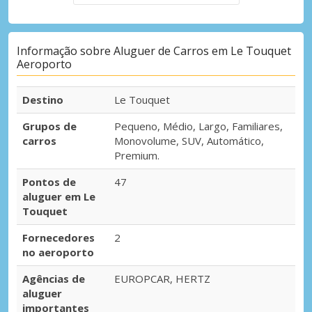
Informação sobre Aluguer de Carros em Le Touquet
Aeroporto
Destino
Le Touquet
Grupos de
Pequeno, Médio, Largo, Familiares,
carros
Monovolume, SUV, Automático,
Premium.
Pontos de
47
aluguer em Le
Touquet
Fornecedores
2
no aeroporto
Agências de
EUROPCAR, HERTZ
aluguer
importantes