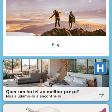
Blog
Quer um hotel ao melhor preço?
Nós ajudamo-lo a encontrá-lo