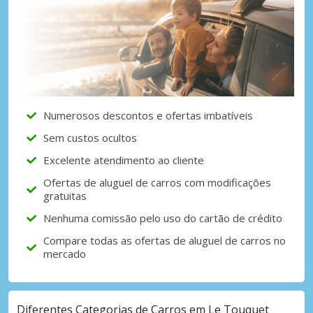
Numerosos descontos e ofertas imbatíveis
Sem custos ocultos
Excelente atendimento ao cliente
Ofertas de aluguel de carros com modificações
gratuitas
Nenhuma comissão pelo uso do cartão de crédito
Compare todas as ofertas de aluguel de carros no
mercado
Diferentes Categorias de Carros em Le Touquet