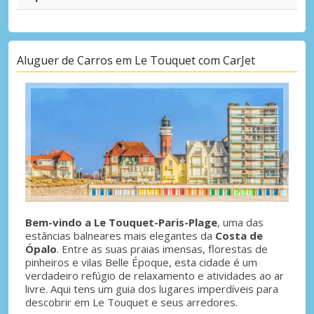
Aluguer de Carros em Le Touquet com CarJet
Bem-vindo a Le Touquet-Paris-Plage
, uma das
estâncias balneares mais elegantes da
Costa de
Ópalo
. Entre as suas praias imensas, florestas de
pinheiros e vilas Belle Époque, esta cidade é um
verdadeiro refúgio de relaxamento e atividades ao ar
livre. Aqui tens um guia dos lugares imperdíveis para
descobrir em Le Touquet e seus arredores.