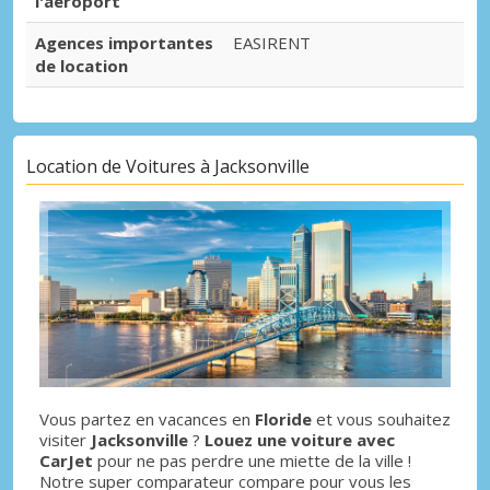
l'aéroport
Agences importantes
EASIRENT
de location
Location de Voitures à Jacksonville
Vous partez en vacances en
Floride
et vous souhaitez
visiter
Jacksonville
?
Louez une voiture avec
CarJet
pour ne pas perdre une miette de la ville !
Notre super comparateur compare pour vous les