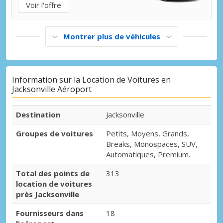
Voir l'offre
Montrer plus de véhicules
Information sur la Location de Voitures en
Jacksonville Aéroport
Destination
Jacksonville
Groupes de voitures
Petits, Moyens, Grands,
Breaks, Monospaces, SUV,
Automatiques, Premium.
Total des points de
313
location de voitures
près Jacksonville
Fournisseurs dans
18