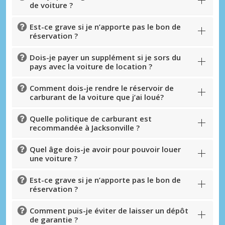
de voiture ?
Est-ce grave si je n’apporte pas le bon de
réservation ?
Dois-je payer un supplément si je sors du
pays avec la voiture de location ?
Comment dois-je rendre le réservoir de
carburant de la voiture que j’ai loué?
Quelle politique de carburant est
recommandée à Jacksonville ?
Quel âge dois-je avoir pour pouvoir louer
une voiture ?
Est-ce grave si je n’apporte pas le bon de
réservation ?
Comment puis-je éviter de laisser un dépôt
de garantie ?