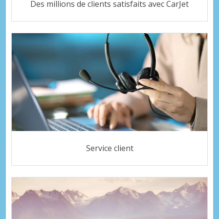
Des millions de clients satisfaits avec CarJet
Service client