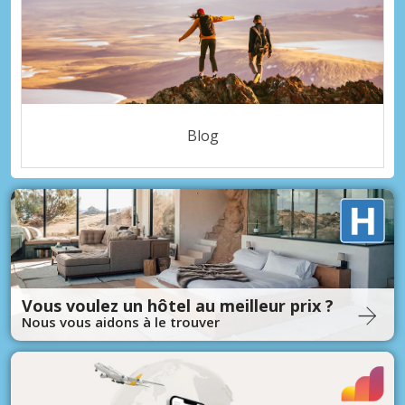
Blog
Vous voulez un hôtel au meilleur prix ?
Nous vous aidons à le trouver