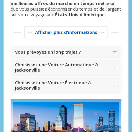
meilleures offres du marché en temps réel
pour
que vous puissiez économiser du temps et de l’argent
sur votre voyage aux
États-Unis d’Amérique
.
Afficher plus d'informations
Vous prévoyez un long trajet ?
Choisissez une Voiture Automatique à
Jacksonville
Choisissez une Voiture Électrique à
Jacksonville