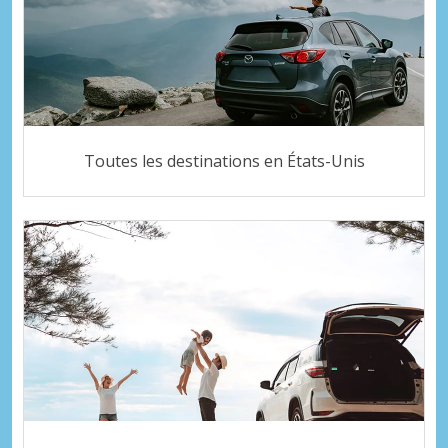
Toutes les destinations en États-Unis