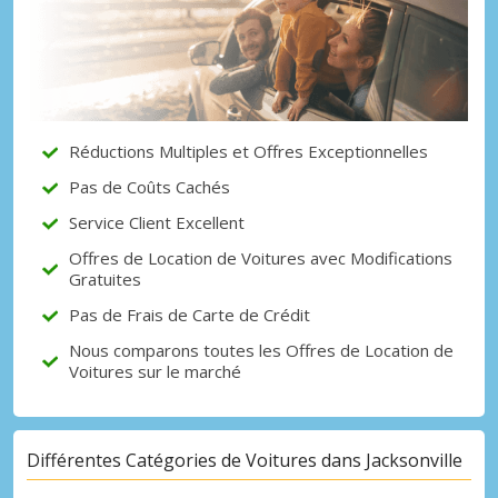
Réductions Multiples et Offres Exceptionnelles
Pas de Coûts Cachés
Service Client Excellent
Offres de Location de Voitures avec Modifications
Gratuites
Pas de Frais de Carte de Crédit
Nous comparons toutes les Offres de Location de
Voitures sur le marché
Différentes Catégories de Voitures dans Jacksonville