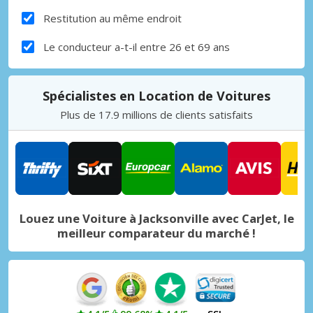
Restitution au même endroit
Le conducteur a-t-il entre 26 et 69 ans
Spécialistes en Location de Voitures
Plus de 17.9 millions de clients satisfaits
Louez une Voiture à Jacksonville avec CarJet, le
meilleur comparateur du marché !