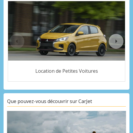
Location de Petites Voitures
Que pouvez-vous découvrir sur CarJet