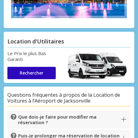
Location d'Utilitaires
Le Prix le plus Bas
Garanti
Rechercher
Questions fréquentes à propos de la Location de
Voitures à l’Aéroport de Jacksonville
Que dois-je faire pour modifier ma
réservation ?
Puis-je prolonger ma réservation de location