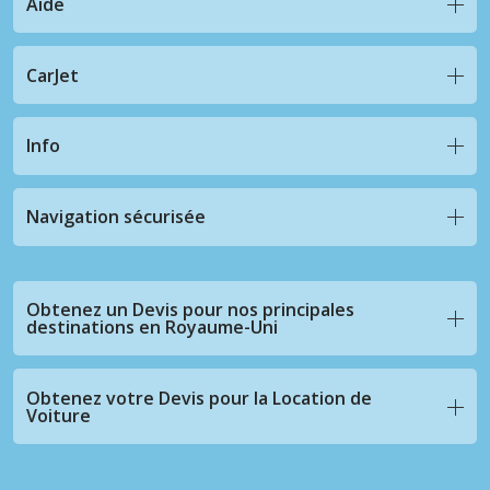
Aide
CarJet
Info
Navigation sécurisée
Obtenez un Devis pour nos principales
destinations en Royaume-Uni
Obtenez votre Devis pour la Location de
Voiture