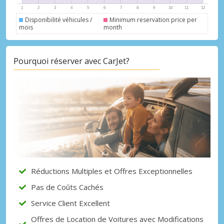
Disponibilité véhicules /
Minimum reservation price per
mois
month
Pourquoi réserver avec CarJet?
Réductions Multiples et Offres Exceptionnelles
Pas de Coûts Cachés
Service Client Excellent
Offres de Location de Voitures avec Modifications