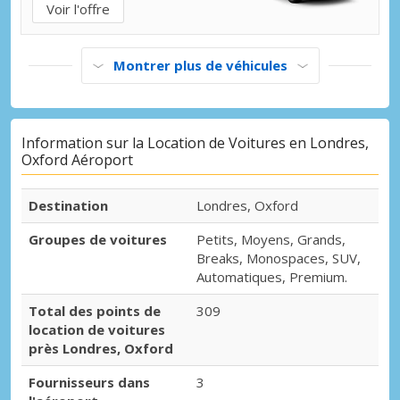
Voir l'offre
Montrer plus de véhicules
Information sur la Location de Voitures en Londres,
Oxford Aéroport
Destination
Londres, Oxford
Groupes de voitures
Petits, Moyens, Grands,
Breaks, Monospaces, SUV,
Automatiques, Premium.
Total des points de
309
location de voitures
près Londres, Oxford
Fournisseurs dans
3