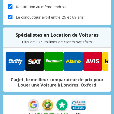
Restitution au même endroit
Le conducteur a-t-il entre 26 et 69 ans
Spécialistes en Location de Voitures
Plus de 17.9 millions de clients satisfaits
CarJet, le meilleur comparateur de prix pour
Louer une Voiture à Londres, Oxford