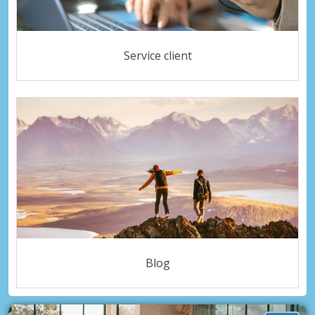
Service client
Blog