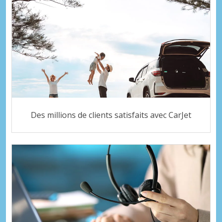
Des millions de clients satisfaits avec CarJet