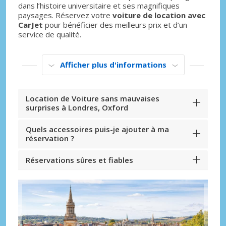
dans l’histoire universitaire et ses magnifiques
paysages. Réservez votre
voiture de location avec
CarJet
pour bénéficier des meilleurs prix et d’un
service de qualité.
Afficher plus d'informations
Location de Voiture sans mauvaises
surprises à Londres, Oxford
Quels accessoires puis-je ajouter à ma
réservation ?
Réservations sûres et fiables