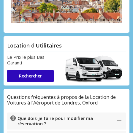
Location d'Utilitaires
Le Prix le plus Bas
Garanti
Rechercher
Questions fréquentes à propos de la Location de
Voitures à l’Aéroport de Londres, Oxford
Que dois-je faire pour modifier ma
réservation ?