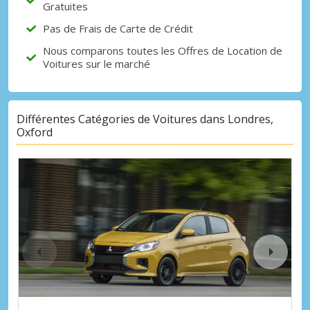
Gratuites
Pas de Frais de Carte de Crédit
Nous comparons toutes les Offres de Location de
Voitures sur le marché
Différentes Catégories de Voitures dans Londres,
Oxford