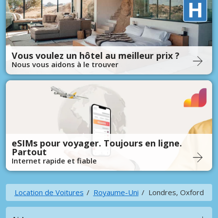
Vous voulez un hôtel au meilleur prix ?
Nous vous aidons à le trouver
eSIMs pour voyager. Toujours en ligne.
Partout
Internet rapide et fiable
Location de Voitures
Royaume-Uni
Londres, Oxford