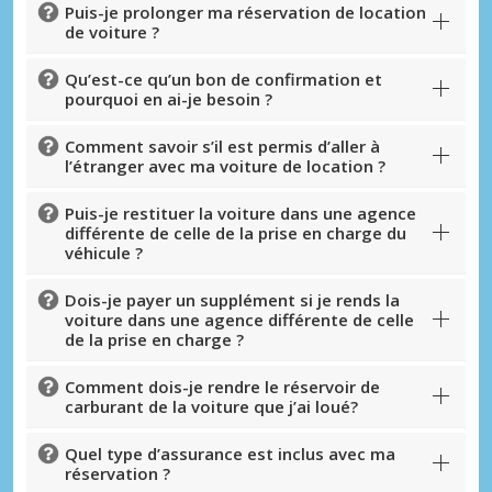
Puis-je prolonger ma réservation de location
de voiture ?
Qu’est-ce qu’un bon de confirmation et
pourquoi en ai-je besoin ?
Comment savoir s’il est permis d’aller à
l’étranger avec ma voiture de location ?
Puis-je restituer la voiture dans une agence
différente de celle de la prise en charge du
véhicule ?
Dois-je payer un supplément si je rends la
voiture dans une agence différente de celle
de la prise en charge ?
Comment dois-je rendre le réservoir de
carburant de la voiture que j’ai loué?
Quel type d’assurance est inclus avec ma
réservation ?