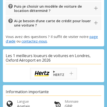
Puis-je choisir un modèle de voiture de
location déterminé ?
Ai-je besoin d’une carte de crédit pour louer
une voiture ?
Vous avez des questions ? Il suffit de visiter notre
page
d’aide
ou
contactez-nous
.
Les 1 meilleurs loueurs de voitures en Londres,
Oxford Aéroport en 2026
HERTZ
Information importante
Langue
Monnaie
Anglais
GBP