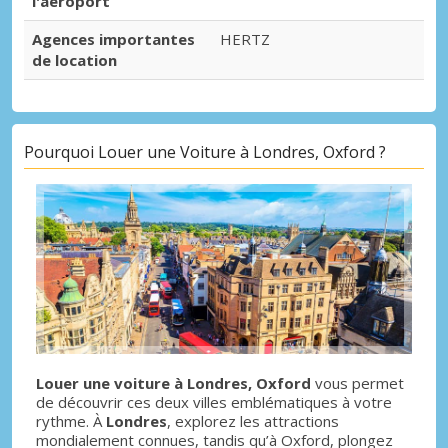
l'aéroport
Agences importantes
HERTZ
de location
Pourquoi Louer une Voiture à Londres, Oxford ?
Louer une voiture à Londres, Oxford
vous permet
de découvrir ces deux villes emblématiques à votre
rythme. À
Londres
, explorez les attractions
mondialement connues, tandis qu’à Oxford, plongez