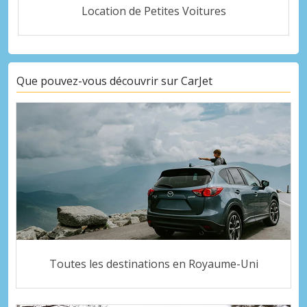
Location de Petites Voitures
Que pouvez-vous découvrir sur CarJet
Toutes les destinations en Royaume-Uni