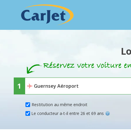
Lo
Restitution au même endroit
Le conducteur a-t-il entre 26 et 69 ans