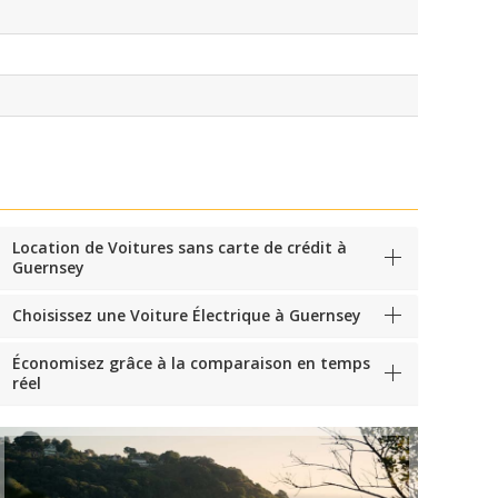
Location de Voitures sans carte de crédit à
Guernsey
Choisissez une Voiture Électrique à Guernsey
Économisez grâce à la comparaison en temps
réel