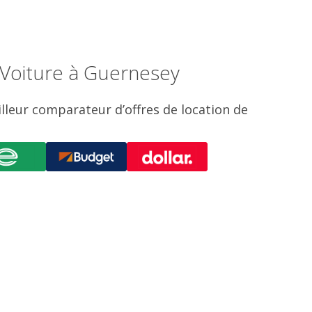
 Voiture à Guernesey
illeur comparateur d’offres de location de