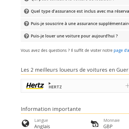
Quel type d’assurance est inclus avec ma réserva
Puis-je souscrire à une assurance supplémentair
Puis-je louer une voiture pour aujourd’hui ?
Vous avez des questions ? Il suffit de visiter notre
page d’
Les 2 meilleurs loueurs de voitures en Gue
HERTZ
Information importante
Langue
Monnaie
Anglais
GBP