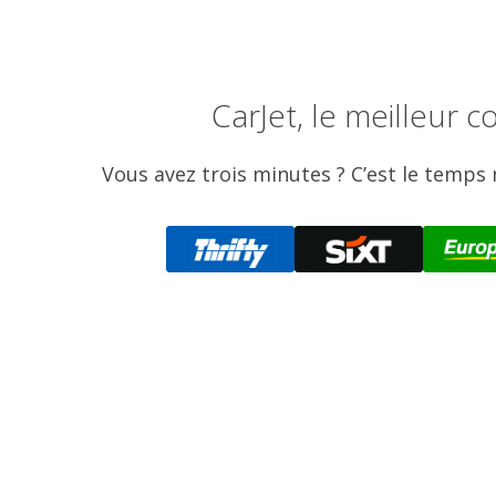
CarJet, le meilleur
Vous avez trois minutes ? C’est le temps 