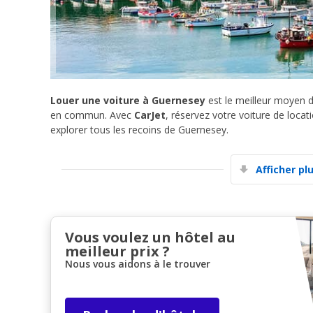
Louer une voiture à Guernesey
est le meilleur moyen de
en commun. Avec
CarJet
, réservez votre voiture de locati
explorer tous les recoins de Guernesey.
Afficher pl
Vous voulez un hôtel au
meilleur prix ?
Nous vous aidons à le trouver