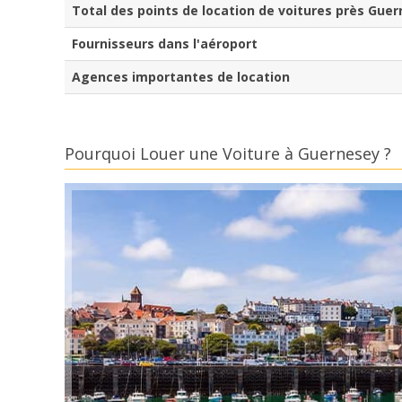
Total des points de location de voitures près Gue
Fournisseurs dans l'aéroport
Agences importantes de location
Pourquoi Louer une Voiture à Guernesey ?