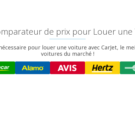
 comparateur de prix pour Louer une
nécessaire pour louer une voiture avec CarJet, le me
voitures du marché !