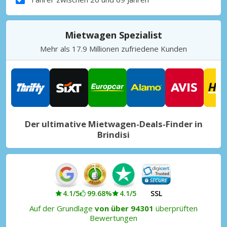
Mietwagen Spezialist
Mehr als 17.9 Millionen zufriedene Kunden
Der ultimative Mietwagen-Deals-Finder in
Brindisi
4.1/5
99.68%
4.1/5
SSL
Auf der Grundlage
von über 94301
überprüften
Bewertungen