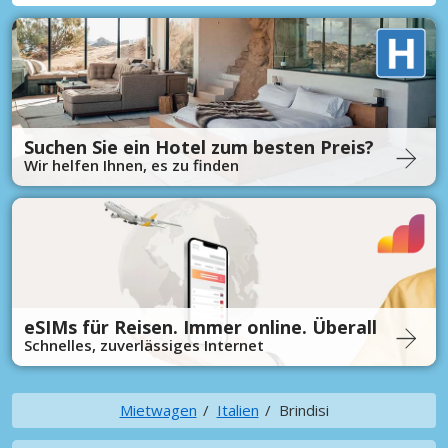
Suchen Sie ein Hotel zum besten Preis?
Wir helfen Ihnen, es zu finden
eSIMs für Reisen. Immer online. Überall
Schnelles, zuverlässiges Internet
Mietwagen
Italien
Brindisi