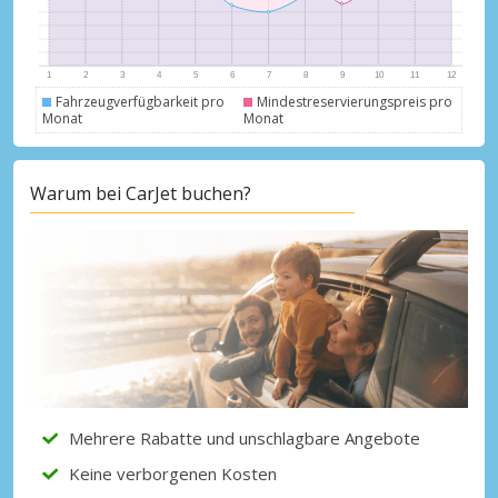
Fahrzeugverfügbarkeit pro
Mindestreservierungspreis pro
Monat
Monat
Warum bei CarJet buchen?
Mehrere Rabatte und unschlagbare Angebote
Keine verborgenen Kosten