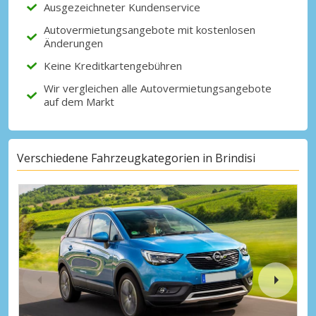
Ausgezeichneter Kundenservice
Autovermietungsangebote mit kostenlosen
Änderungen
Keine Kreditkartengebühren
Wir vergleichen alle Autovermietungsangebote
auf dem Markt
Verschiedene Fahrzeugkategorien in Brindisi