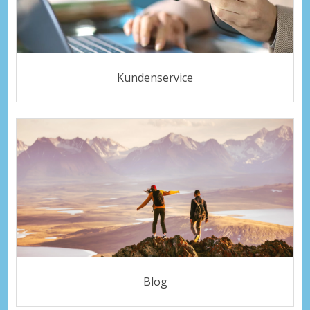
Kundenservice
Blog