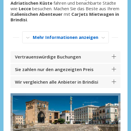
Adriatischen Küste
fahren und benachbarte Städte
wie
Lecce
besuchen. Machen Sie das Beste aus Ihrem
italienischen Abenteuer
mit
CarJets Mietwagen in
Brindisi
.
Mehr Informationen anzeigen
Vertrauenswürdige Buchungen
Sie zahlen nur den angezeigten Preis
Wir vergleichen alle Anbieter in Brindisi