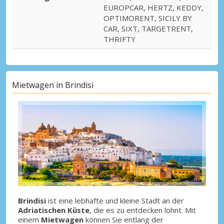
EUROPCAR, HERTZ, KEDDY,
OPTIMORENT, SICILY BY
CAR, SIXT, TARGETRENT,
THRIFTY
Mietwagen in Brindisi
Brindisi
ist eine lebhafte und kleine Stadt an der
Adriatischen Küste
, die es zu entdecken lohnt. Mit
einem
Mietwagen
können Sie entlang der