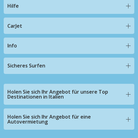
Hilfe
CarJet
Info
Sicheres Surfen
Holen Sie sich Ihr Angebot für unsere Top
Destinationen in Italien
Holen Sie sich Ihr Angebot für eine
Autovermietung