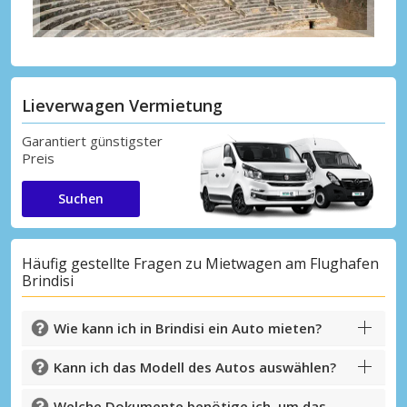
Lieverwagen Vermietung
Garantiert günstigster
Preis
Suchen
Häufig gestellte Fragen zu Mietwagen am Flughafen
Brindisi
Wie kann ich in Brindisi ein Auto mieten?
Kann ich das Modell des Autos auswählen?
Welche Dokumente benötige ich, um das