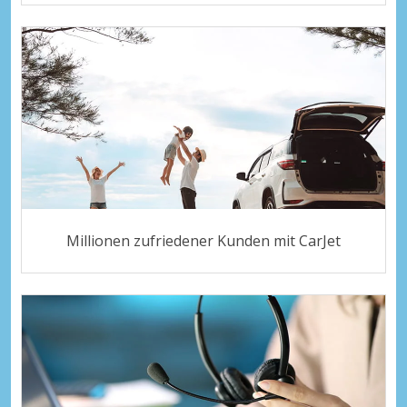
Millionen zufriedener Kunden mit CarJet