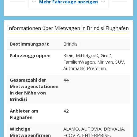
Mehr Fahrzeuge anzeigen
Informationen über Mietwagen in Brindisi Flughafen
Bestimmungsort
Brindisi
Fahrzeuggruppen
Klein, Mittelgroß, Groß,
FamilienWagen, Minivan, SUV,
Automatik, Premium.
Gesamtzahl der
44
Mietwagenstationen
in der Nähe von
Brindisi
Anbieter am
42
Flughafen
Wichtige
ALAMO, AUTOVIA, DRIVALIA,
Mietwagenfirmen
ECOVIA, ENTERPRISE,