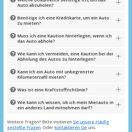
Auto abzuholen?
Benötige ich eine Kreditkarte, um ein Auto
zu mieten?
Muss ich eine Kaution hinterlegen, wenn ich
das Auto abhole?
Wie kann ich vermeiden, eine Kaution bei der
Abholung des Autos zu hinterlegen?
Kann ich ein Auto mit unbegrenzter
Kilometerzahl mieten?
Was ist eine Kraftstoffrichtlinie?
Wie kann ich wissen, ob ich mein Mietauto in
ein anderes Land mitnehmen darf?
Weitere Fragen? Bitte visitieren
Sie unsere Häufig
gestellte Fragen
. Oder
kontaktieren Sie
uns.