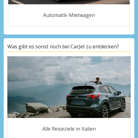
Automatik-Mietwagen
Was gibt es sonst noch bei CarJet zu entdecken?
Alle Reiseziele in Italien