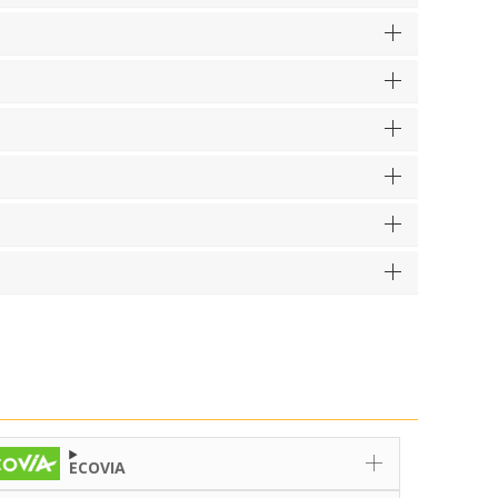
ECOVIA