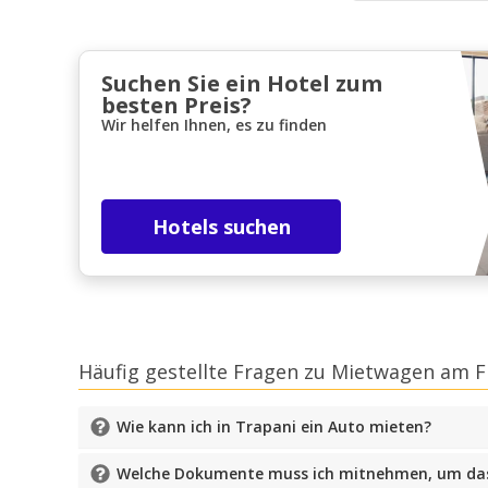
Suchen Sie ein Hotel zum
besten Preis?
Wir helfen Ihnen, es zu finden
Hotels suchen
Häufig gestellte Fragen zu Mietwagen am 
Wie kann ich in Trapani ein Auto mieten?
Welche Dokumente muss ich mitnehmen, um da