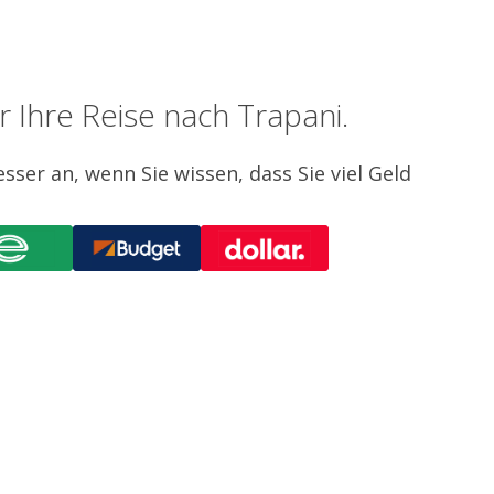
 Ihre Reise nach Trapani.
esser an, wenn Sie wissen, dass Sie viel Geld