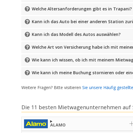
Welche Altersanforderungen gibt es in Trapani?
Kann ich das Auto bei einer anderen Station zur
Kann ich das Modell des Autos auswählen?
Welche Art von Versicherung habe ich mit mein
Wie kann ich wissen, ob ich mit meinem Mietwag
Wie kann ich meine Buchung stornieren oder ei
Weitere Fragen? Bitte visitieren
Sie unsere Häufig gestellt
Die 11 besten Mietwagenunternehmen auf Si
ALAMO