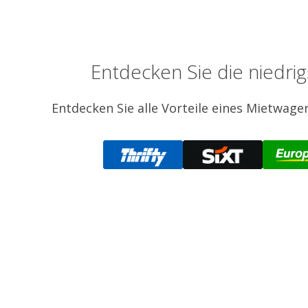
Entdecken Sie die niedri
Entdecken Sie alle Vorteile eines Mietwagens