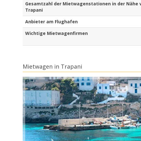
Gesamtzahl der Mietwagenstationen in der Nähe vo
Trapani
Anbieter am Flughafen
Wichtige Mietwagenfirmen
Mietwagen in Trapani