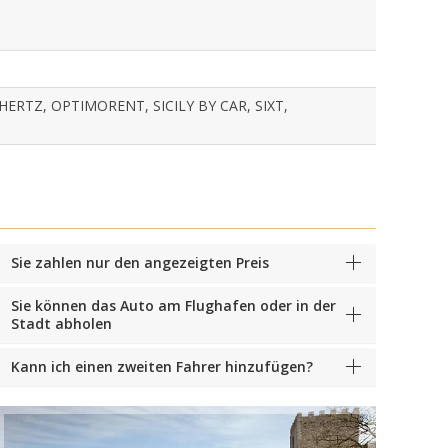
HERTZ, OPTIMORENT, SICILY BY CAR, SIXT,
Sie zahlen nur den angezeigten Preis
Sie können das Auto am Flughafen oder in der
Stadt abholen
Kann ich einen zweiten Fahrer hinzufügen?