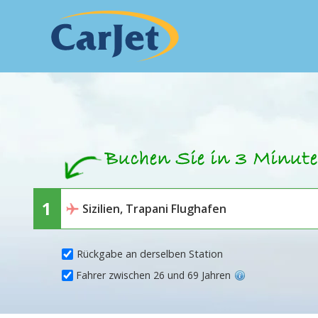
Rückgabe an derselben Station
Fahrer zwischen 26 und 69 Jahren