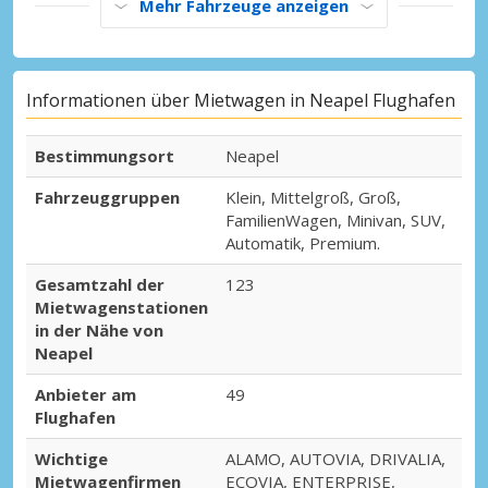
Mehr Fahrzeuge anzeigen
Informationen über Mietwagen in Neapel Flughafen
Bestimmungsort
Neapel
Fahrzeuggruppen
Klein, Mittelgroß, Groß,
FamilienWagen, Minivan, SUV,
Automatik, Premium.
Gesamtzahl der
123
Mietwagenstationen
in der Nähe von
Neapel
Anbieter am
49
Flughafen
Wichtige
ALAMO, AUTOVIA, DRIVALIA,
Mietwagenfirmen
ECOVIA, ENTERPRISE,