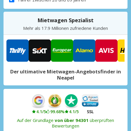
Mietwagen Spezialist
Mehr als 17.9 Millionen zufriedene Kunden
Der ultimative Mietwagen-Angebotsfinder in
Neapel
4.1/5
99.68%
4.1/5
SSL
Auf der Grundlage
von über 94301
überprüften
Bewertungen