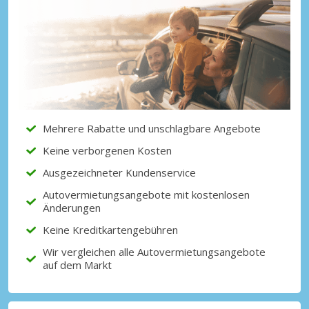
Mehrere Rabatte und unschlagbare Angebote
Keine verborgenen Kosten
Ausgezeichneter Kundenservice
Autovermietungsangebote mit kostenlosen
Änderungen
Keine Kreditkartengebühren
Wir vergleichen alle Autovermietungsangebote
auf dem Markt