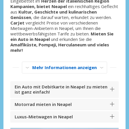
Eingebettet im
Herzen der italienischen Region
Kampanien, bietet Neapel
ein reichhaltiges Geflecht
aus
Kultur, Geschichte und kulinarischen
Genüssen
, die darauf warten, erkundet zu werden.
CarJet
vergleicht Preise von verschiedenen
Mietwagen-Anbietern in Neapel, um Ihnen die
wettbewerbsfähigsten Tarife zu bieten.
Mieten Sie
ein Auto in Neapel
und erkunden Sie die
Amalfiküste, Pompeji, Herculaneum und vieles
mehr!
Mehr Informationen anzeigen
Ein Auto mit Debitkarte in Neapel zu mieten
ist ganz einfach!
Motorrad mieten in Neapel
Luxus-Mietwagen in Neapel