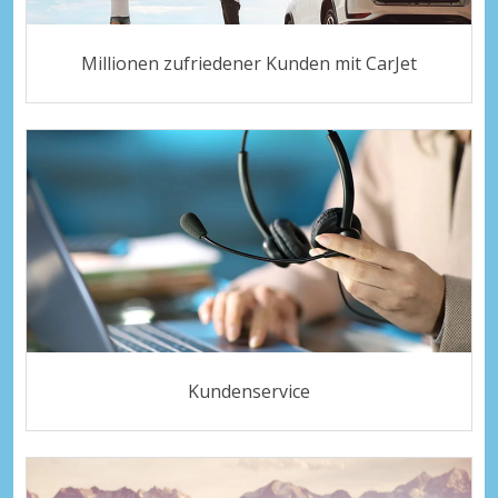
Millionen zufriedener Kunden mit CarJet
Kundenservice