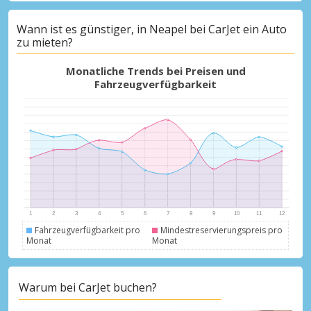
Wann ist es günstiger, in Neapel bei CarJet ein Auto
zu mieten?
Monatliche Trends bei Preisen und
Fahrzeugverfügbarkeit
Fahrzeugverfügbarkeit pro
Mindestreservierungspreis pro
Monat
Monat
Warum bei CarJet buchen?