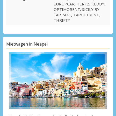
EUROPCAR, HERTZ, KEDDY,
OPTIMORENT, SICILY BY
CAR, SIXT, TARGETRENT,
THRIFTY
Mietwagen in Neapel