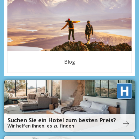
Blog
Suchen Sie ein Hotel zum besten Preis?
Wir helfen Ihnen, es zu finden