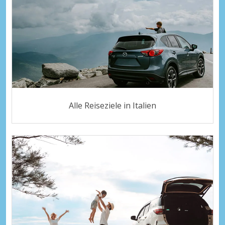
Alle Reiseziele in Italien