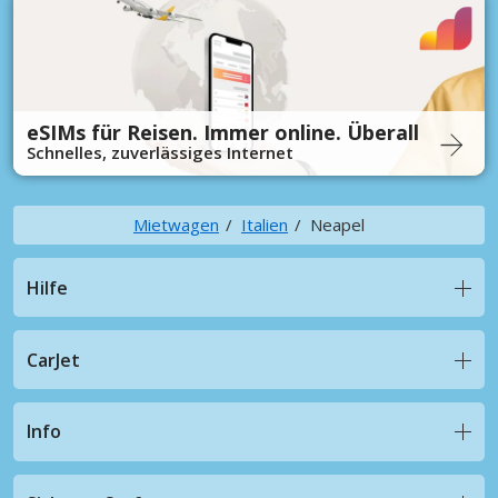
eSIMs für Reisen. Immer online. Überall
Schnelles, zuverlässiges Internet
Mietwagen
Italien
Neapel
Hilfe
CarJet
Info