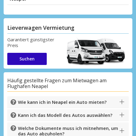
Lieverwagen Vermietung
Garantiert günstigster
Preis
Suchen
Häufig gestellte Fragen zum Mietwagen am
Flughafen Neapel
Wie kann ich in Neapel ein Auto mieten?
Kann ich das Modell des Autos auswählen?
Welche Dokumente muss ich mitnehmen, um
das Auto abzuholen?