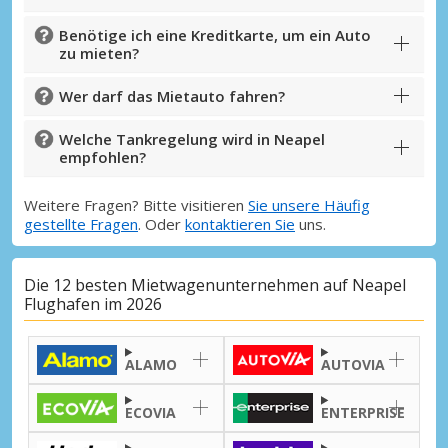
Benötige ich eine Kreditkarte, um ein Auto
zu mieten?
Wer darf das Mietauto fahren?
Welche Tankregelung wird in Neapel
empfohlen?
Weitere Fragen? Bitte visitieren
Sie unsere Häufig
gestellte Fragen
. Oder
kontaktieren Sie
uns.
Die 12 besten Mietwagenunternehmen auf Neapel
Flughafen im 2026
ALAMO
AUTOVIA
ECOVIA
ENTERPRISE