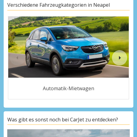
Verschiedene Fahrzeugkategorien in Neapel
Automatik-Mietwagen
Was gibt es sonst noch bei CarJet zu entdecken?