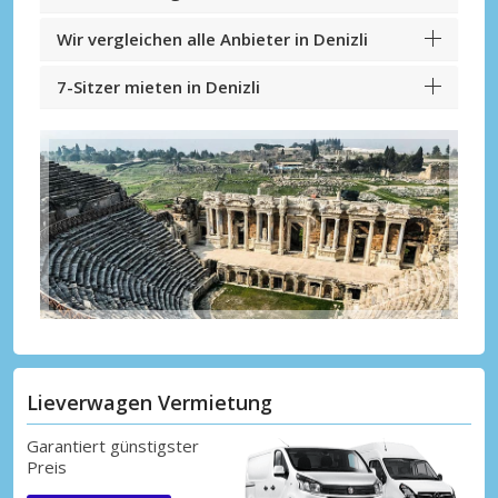
Wir vergleichen alle Anbieter in Denizli
7-Sitzer mieten in Denizli
Lieverwagen Vermietung
Garantiert günstigster
Preis