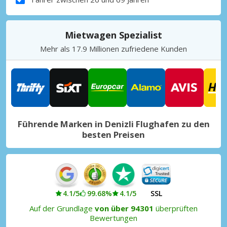
Mietwagen Spezialist
Mehr als 17.9 Millionen zufriedene Kunden
Führende Marken in Denizli Flughafen zu den
besten Preisen
4.1/5
99.68%
4.1/5
SSL
Auf der Grundlage
von über 94301
überprüften
Bewertungen