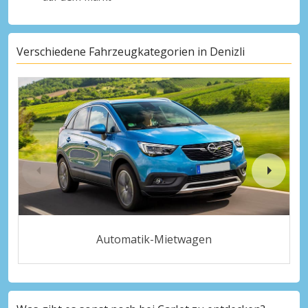
Verschiedene Fahrzeugkategorien in Denizli
Automatik-Mietwagen