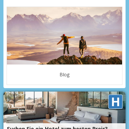
Blog
Suchen Sie ein Hotel zum besten Preis?