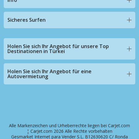
Sicheres Surfen
Holen Sie sich Ihr Angebot für unsere Top
Destinationen in Türkei
Holen Sie sich Ihr Angebot für eine
Autovermietung
Alle Markenzeichen und Urheberrechte liegen bei CarJet.com
¦ CarJet.com 2026 Alle Rechte vorbehalten
Gesmarket Internet para Vender S.L. B12630620 C/ Ronda