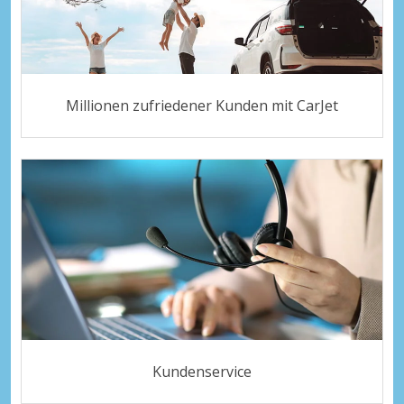
Millionen zufriedener Kunden mit CarJet
Kundenservice