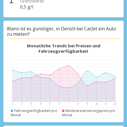
Grenzwerte
0,5 g/l
Wann ist es günstiger, in Denizli bei CarJet ein Auto
zu mieten?
Monatliche Trends bei Preisen und
Fahrzeugverfügbarkeit
Fahrzeugverfügbarkeit pro
Mindestreservierungspreis pro
Monat
Monat