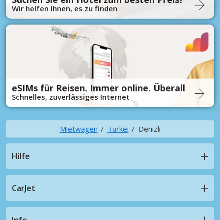
Wir helfen Ihnen, es zu finden
eSIMs für Reisen. Immer online. Überall
Schnelles, zuverlässiges Internet
Mietwagen
Türkei
Denizli
Hilfe
CarJet
Info