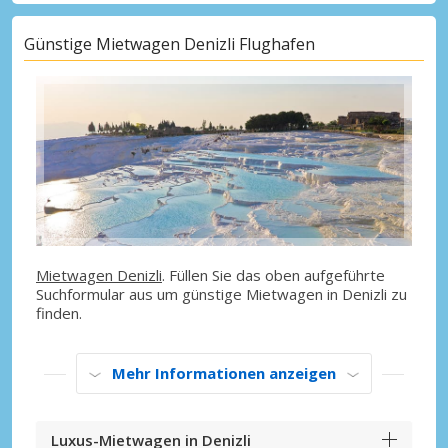
Günstige Mietwagen Denizli Flughafen
Mietwagen Denizli
. Füllen Sie das oben aufgeführte
Suchformular aus um günstige Mietwagen in Denizli zu
finden.
Mehr Informationen anzeigen
Luxus-Mietwagen in Denizli