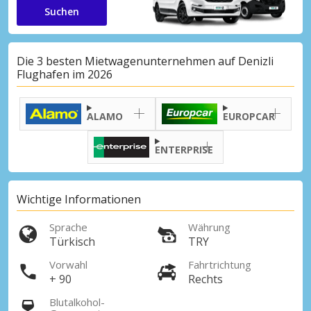
Suchen
Die 3 besten Mietwagenunternehmen auf Denizli
Flughafen im 2026
ALAMO
EUROPCAR
ENTERPRISE
Wichtige Informationen
Sprache
Währung
Türkisch
TRY
Vorwahl
Fahrtrichtung
+ 90
Rechts
Blutalkohol-