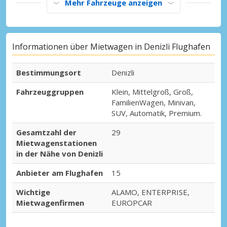
Mehr Fahrzeuge anzeigen
Informationen über Mietwagen in Denizli Flughafen
Bestimmungsort
Denizli
Fahrzeuggruppen
Klein, Mittelgroß, Groß,
FamilienWagen, Minivan,
SUV, Automatik, Premium.
Gesamtzahl der
29
Mietwagenstationen
in der Nähe von Denizli
Anbieter am Flughafen
15
Wichtige
ALAMO, ENTERPRISE,
Mietwagenfirmen
EUROPCAR