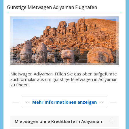
Günstige Mietwagen Adiyaman Flughafen
Mietwagen Adiyaman
. Füllen Sie das oben aufgeführte
Suchformular aus um günstige Mietwagen in Adiyaman
zu finden.
Mehr Informationen anzeigen
Mietwagen ohne Kreditkarte in Adiyaman