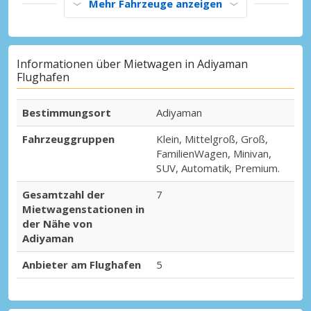
Mehr Fahrzeuge anzeigen
Informationen über Mietwagen in Adiyaman
Flughafen
Bestimmungsort
Adiyaman
Fahrzeuggruppen
Klein, Mittelgroß, Groß,
FamilienWagen, Minivan,
SUV, Automatik, Premium.
Gesamtzahl der
7
Mietwagenstationen in
der Nähe von
Adiyaman
Anbieter am Flughafen
5