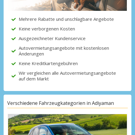
Partnerangeboten
Mehrere Rabatte und unschlagbare Angebote
Keine verborgenen Kosten
Mit eLink anmelden
Ausgezeichneter Kundenservice
Autovermietungsangebote mit kostenlosen
Änderungen
Keine Kreditkartengebühren
Wir vergleichen alle Autovermietungsangebote
auf dem Markt
Verschiedene Fahrzeugkategorien in Adiyaman