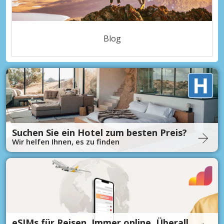
Blog
Suchen Sie ein Hotel zum besten Preis?
Wir helfen Ihnen, es zu finden
eSIMs für Reisen. Immer online. Überall