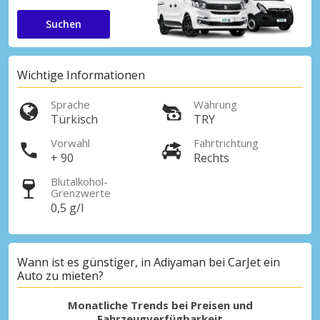
Suchen
Wichtige Informationen
Sprache
Währung
Türkisch
TRY
Vorwahl
Fahrtrichtung
+ 90
Rechts
Blutalkohol-
Grenzwerte
0,5 g/l
Wann ist es günstiger, in Adiyaman bei CarJet ein
Auto zu mieten?
Monatliche Trends bei Preisen und
Fahrzeugverfügbarkeit