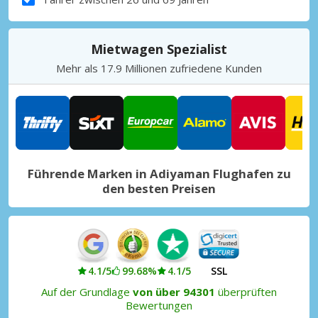
Mietwagen Spezialist
Mehr als 17.9 Millionen zufriedene Kunden
Führende Marken in Adiyaman Flughafen zu
den besten Preisen
4.1/5
99.68%
4.1/5
SSL
Auf der Grundlage
von über 94301
überprüften
Bewertungen