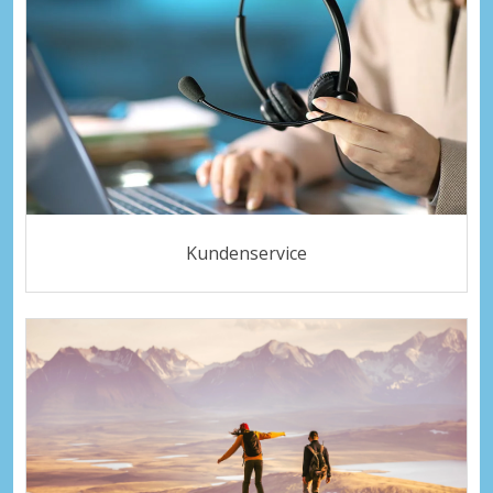
Kundenservice