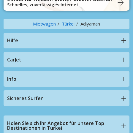
Schnelles, zuverlässiges Internet
Mietwagen
Türkei
Adiyaman
Hilfe
CarJet
Info
Sicheres Surfen
Holen Sie sich Ihr Angebot für unsere Top
Destinationen in Türkei