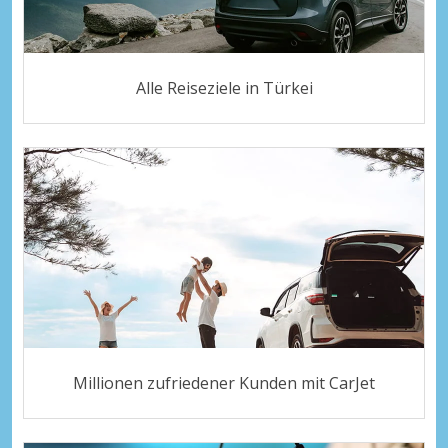
Alle Reiseziele in Türkei
Millionen zufriedener Kunden mit CarJet