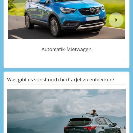
Automatik-Mietwagen
Was gibt es sonst noch bei CarJet zu entdecken?