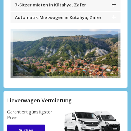
7-Sitzer mieten in Kütahya, Zafer
Automatik-Mietwagen in Kütahya, Zafer
Lieverwagen Vermietung
Garantiert günstigster
Preis
Suchen