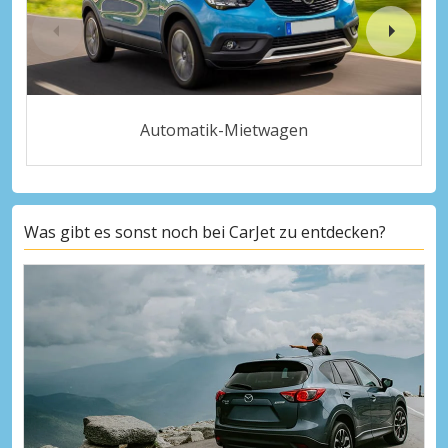
Automatik-Mietwagen
Was gibt es sonst noch bei CarJet zu entdecken?