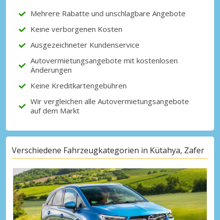
Mehrere Rabatte und unschlagbare Angebote
Keine verborgenen Kosten
Mit eLink anmelden
Ausgezeichneter Kundenservice
Autovermietungsangebote mit kostenlosen
Änderungen
Keine Kreditkartengebühren
Wir vergleichen alle Autovermietungsangebote
auf dem Markt
Verschiedene Fahrzeugkategorien in Kütahya, Zafer