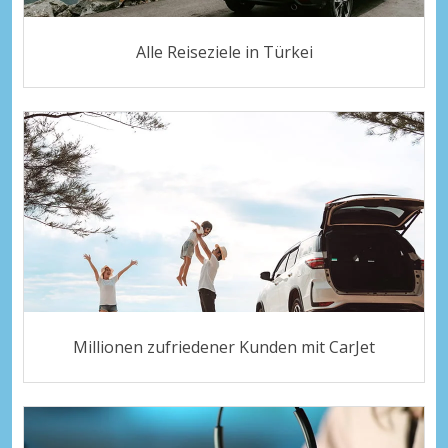
Alle Reiseziele in Türkei
Millionen zufriedener Kunden mit CarJet