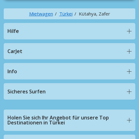
Mietwagen
Türkei
Kütahya, Zafer
Hilfe
CarJet
Info
Sicheres Surfen
Holen Sie sich Ihr Angebot für unsere Top
Destinationen in Türkei