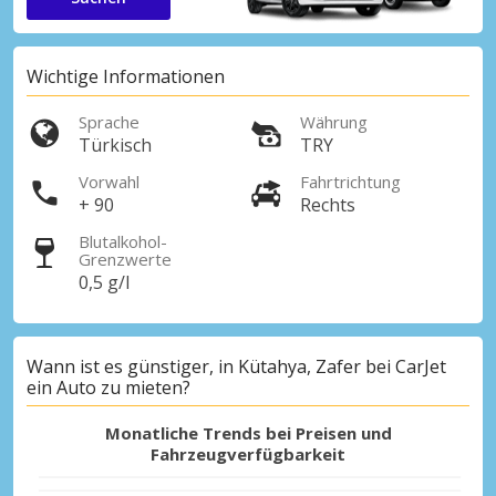
Wichtige Informationen
Sprache
Währung
Türkisch
TRY
Vorwahl
Fahrtrichtung
+ 90
Rechts
Blutalkohol-
Grenzwerte
0,5 g/l
Wann ist es günstiger, in Kütahya, Zafer bei CarJet
ein Auto zu mieten?
Monatliche Trends bei Preisen und
Fahrzeugverfügbarkeit