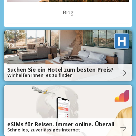
Blog
Suchen Sie ein Hotel zum besten Preis?
Wir helfen Ihnen, es zu finden
eSIMs für Reisen. Immer online. Überall
Schnelles, zuverlässiges Internet