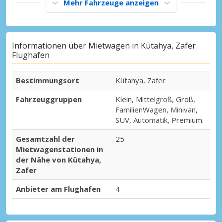
Mehr Fahrzeuge anzeigen
Informationen über Mietwagen in Kütahya, Zafer
Flughafen
Bestimmungsort
Kütahya, Zafer
Fahrzeuggruppen
Klein, Mittelgroß, Groß,
FamilienWagen, Minivan,
SUV, Automatik, Premium.
Gesamtzahl der
25
Mietwagenstationen in
der Nähe von Kütahya,
Zafer
Anbieter am Flughafen
4