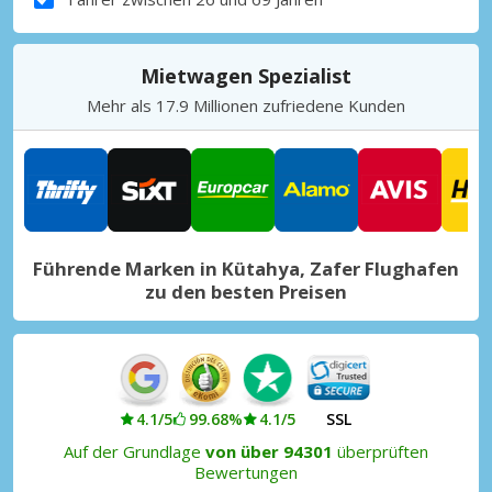
Mietwagen Spezialist
Mehr als 17.9 Millionen zufriedene Kunden
Führende Marken in Kütahya, Zafer Flughafen
zu den besten Preisen
4.1/5
99.68%
4.1/5
SSL
Auf der Grundlage
von über 94301
überprüften
Bewertungen