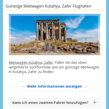
Günstige Mietwagen Kütahya, Zafer Flughafen
Mietwagen Kütahya, Zafer
. Füllen Sie das oben
aufgeführte Suchformular aus um günstige Mietwagen
in Kütahya, Zafer zu finden.
Mehr Informationen anzeigen
Kann ich einen zweiten Fahrer hinzufügen?