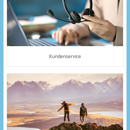
Kundenservice