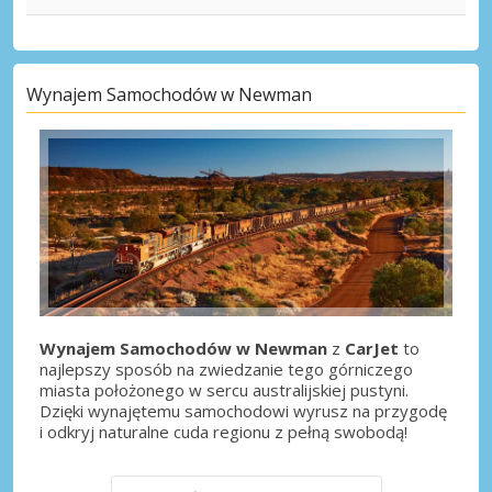
Wynajem Samochodów w Newman
Wynajem Samochodów w Newman
z
CarJet
to
najlepszy sposób na zwiedzanie tego górniczego
miasta położonego w sercu australijskiej pustyni.
Dzięki wynajętemu samochodowi wyrusz na przygodę
i odkryj naturalne cuda regionu z pełną swobodą!