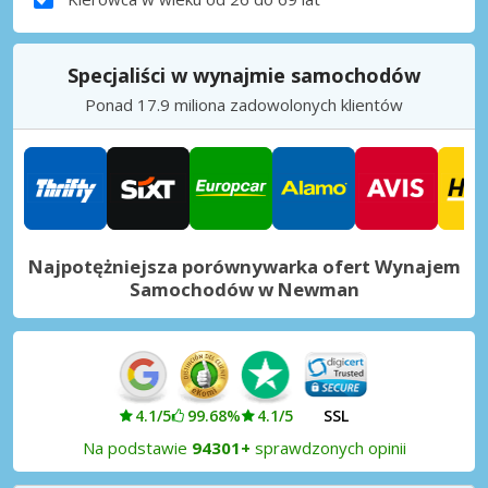
Specjaliści w wynajmie samochodów
Ponad 17.9 miliona zadowolonych klientów
Najpotężniejsza porównywarka ofert Wynajem
Samochodów w Newman
4.1/5
99.68%
4.1/5
SSL
Na podstawie
94301+
sprawdzonych opinii