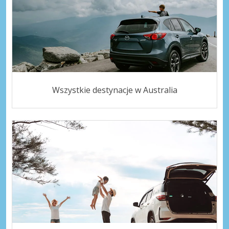
Wszystkie destynacje w Australia