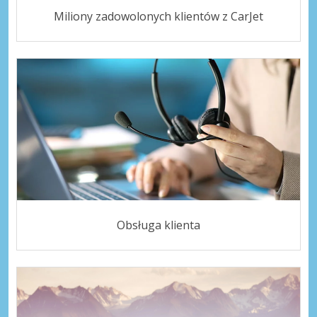
Miliony zadowolonych klientów z CarJet
Obsługa klienta