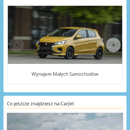
Wynajem Małych Samochodów
Co jeszcze znajdziesz na CarJet