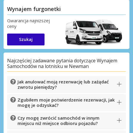
Wynajem furgonetki
Gwarancja najnizszej
ceny
Szukaj
Najczęściej zadawane pytania dotyczące Wynajem
Samochodów na lotnisku w Newman
Jak anulować moją rezerwację lub zażądać
zwrotu pieniędzy?
Zgubiłem moje potwierdzenie rezerwacji, jak
mogę je odzyskać?
Czy mogę zwrócić samochód w innym
miejscu niż miejsce odbioru pojazdu?