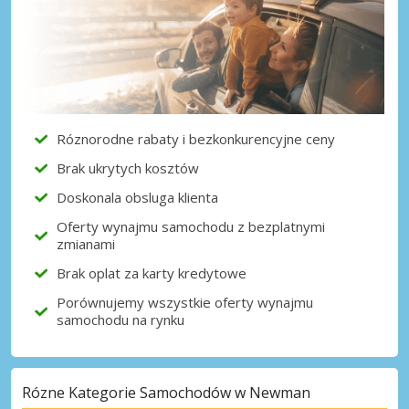
Róznorodne rabaty i bezkonkurencyjne ceny
Brak ukrytych kosztów
Doskonala obsluga klienta
Oferty wynajmu samochodu z bezplatnymi
zmianami
Brak oplat za karty kredytowe
Porównujemy wszystkie oferty wynajmu
samochodu na rynku
Rózne Kategorie Samochodów w Newman