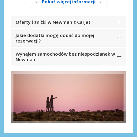
Pokaż więcej informacji
Oferty i zniżki w Newman z CarJet
Jakie dodatki mogę dodać do mojej
rezerwacji?
Wynajem samochodów bez niespodzianek w
Newman