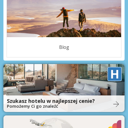
Blog
Szukasz hotelu w najlepszej cenie?
Pomożemy Ci go znaleźć