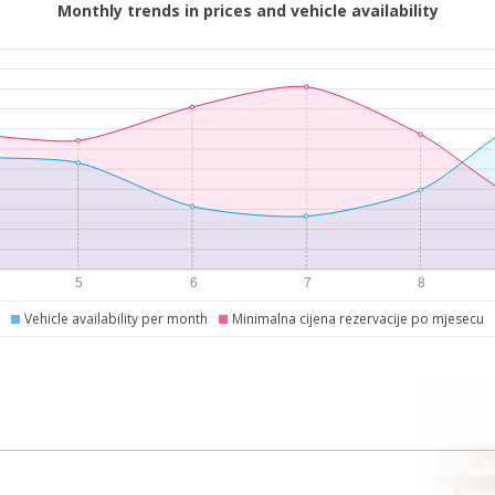
Monthly trends in prices and vehicle availability
Vehicle availability per month
Minimalna cijena rezervacije po mjesecu