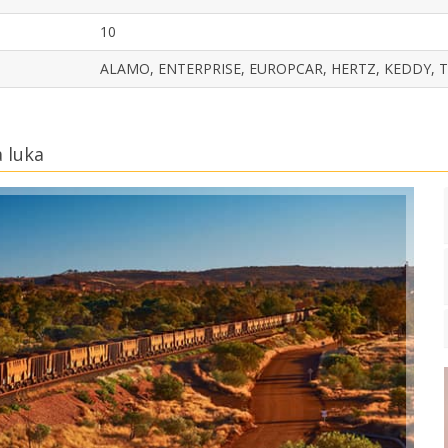
10
ALAMO, ENTERPRISE, EUROPCAR, HERTZ, KEDDY, 
 luka