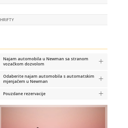
THRIFTY
Najam automobila u Newman sa stranom
vozačkom dozvolom
Odaberite najam automobila s automatskim
mjenjačem u Newman
Pouzdane rezervacije