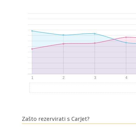
Zašto rezervirati s CarJet?