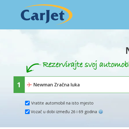
Vratite automobil na isto mjesto
Vozač u dobi između 26 i 69 godina