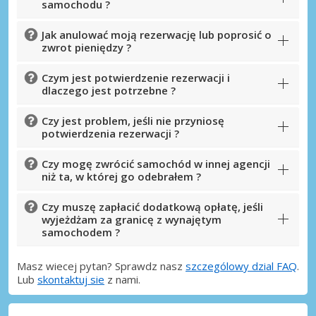
samochodu ?
Jak anulować moją rezerwację lub poprosić o
zwrot pieniędzy ?
Czym jest potwierdzenie rezerwacji i
dlaczego jest potrzebne ?
Czy jest problem, jeśli nie przyniosę
potwierdzenia rezerwacji ?
Czy mogę zwrócić samochód w innej agencji
niż ta, w której go odebrałem ?
Czy muszę zapłacić dodatkową opłatę, jeśli
wyjeżdżam za granicę z wynajętym
samochodem ?
Masz wiecej pytan? Sprawdz nasz
szczególowy dzial FAQ
.
Lub
skontaktuj sie
z nami.