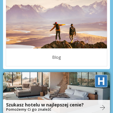
Blog
Szukasz hotelu w najlepszej cenie?
Pomożemy Ci go znaleźć