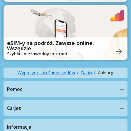
eSIM-y na podróż. Zawsze online.
Wszędzie
Szybki i niezawodny internet
Wypozyczalnia Samochodów
Dania
Aalborg
Pomoc
CarJet
Informacja