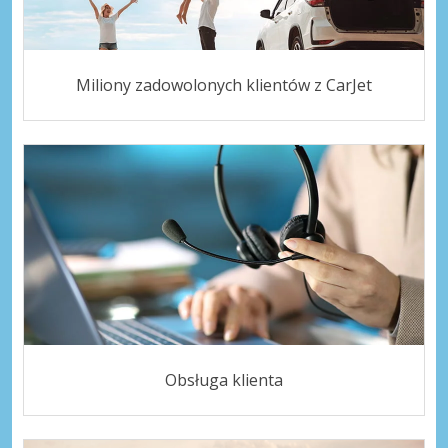
Miliony zadowolonych klientów z CarJet
Obsługa klienta