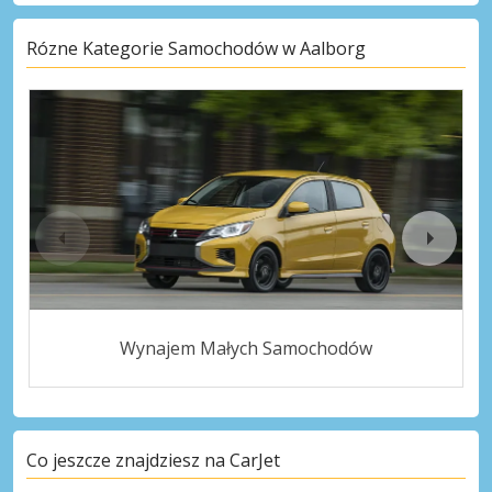
Rózne Kategorie Samochodów w Aalborg
Wynajem Małych Samochodów
Co jeszcze znajdziesz na CarJet