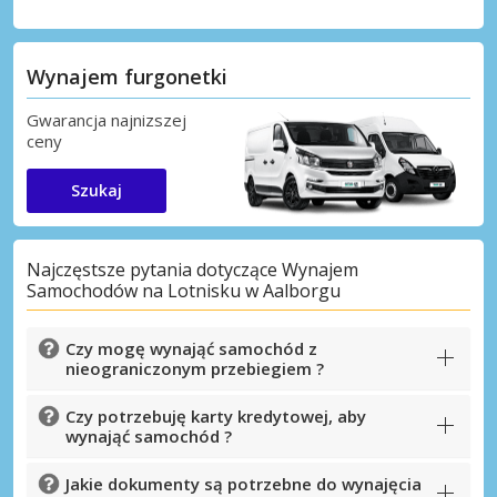
Wynajem furgonetki
Gwarancja najnizszej
ceny
Szukaj
Najczęstsze pytania dotyczące Wynajem
Samochodów na Lotnisku w Aalborgu
Czy mogę wynająć samochód z
nieograniczonym przebiegiem ?
Czy potrzebuję karty kredytowej, aby
wynająć samochód ?
Jakie dokumenty są potrzebne do wynajęcia