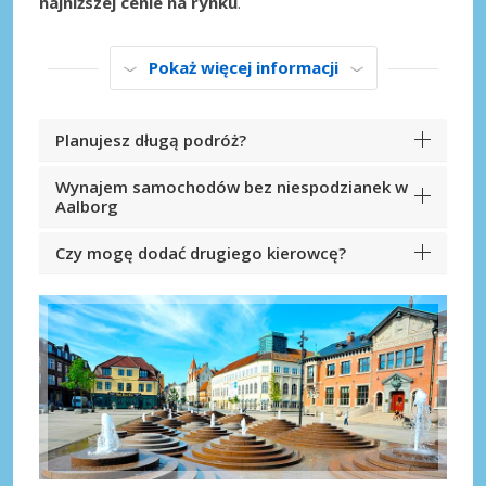
najniższej cenie na rynku
.
Pokaż więcej informacji
Planujesz długą podróż?
Wynajem samochodów bez niespodzianek w
Aalborg
Czy mogę dodać drugiego kierowcę?