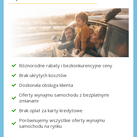
Róznorodne rabaty i bezkonkurencyjne ceny
Brak ukrytych kosztów
Doskonala obsluga klienta
Oferty wynajmu samochodu z bezplatnymi
zmianami
Brak oplat za karty kredytowe
Porównujemy wszystkie oferty wynajmu
samochodu na rynku