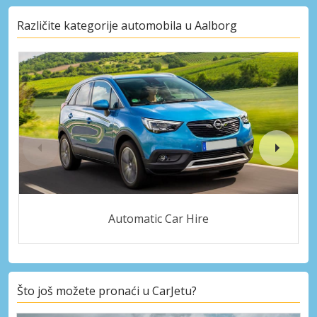
Različite kategorije automobila u Aalborg
Automatic Car Hire
Što još možete pronaći u CarJetu?