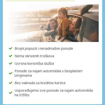
Brojni popusti i nenadmašne ponude
Nema skrivenih troškova
Izvrsna korisnička služba
Ponude za najam automobila s besplatnim
izmjenama
Bez naknada za kreditne kartice
Uspoređujemo sve ponude za najam automobila
na tržištu