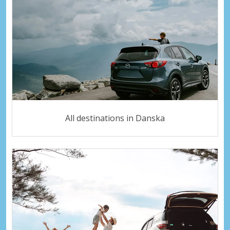
All destinations in Danska