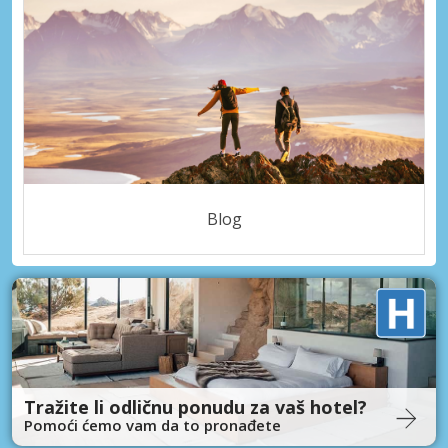
Blog
Tražite li odličnu ponudu za vaš hotel?
Pomoći ćemo vam da to pronađete