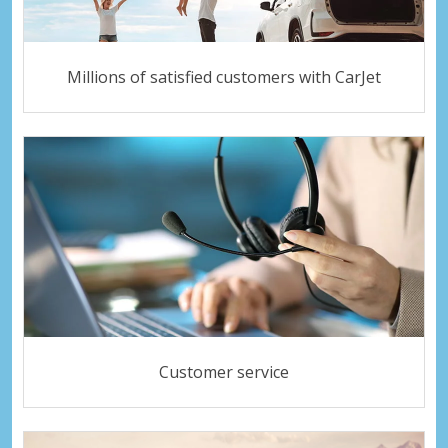
Millions of satisfied customers with CarJet
Customer service