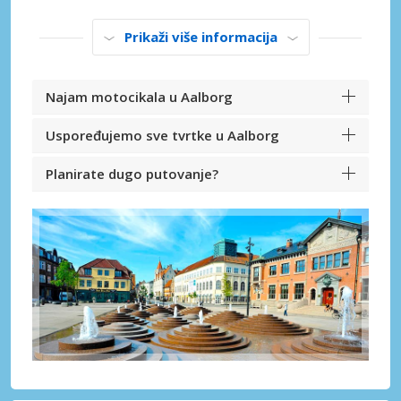
Prikaži više informacija
Najam motocikala u Aalborg
Uspoređujemo sve tvrtke u Aalborg
Planirate dugo putovanje?