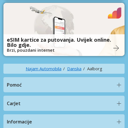
eSIM kartice za putovanja. Uvijek online.
Bilo gdje.
Brzi, pouzdani internet
Najam Automobila
Danska
Aalborg
Pomoć
CarJet
Informacije