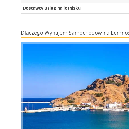
Dostawcy uslug na lotnisku
Dlaczego Wynajem Samochodów na Lemnos 