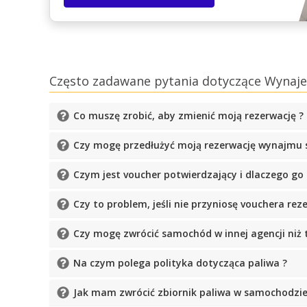
Często zadawane pytania dotyczące Wyna
Co muszę zrobić, aby zmienić moją rezerwację ?
Czy mogę przedłużyć moją rezerwację wynajmu
Czym jest voucher potwierdzający i dlaczego go 
Czy to problem, jeśli nie przyniosę vouchera rez
Czy mogę zwrócić samochód w innej agencji niż 
Na czym polega polityka dotycząca paliwa ?
Jak mam zwrócić zbiornik paliwa w samochodzie