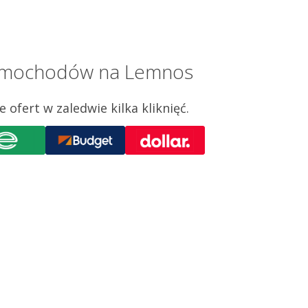
 Samochodów na Lemnos
ofert w zaledwie kilka kliknięć.