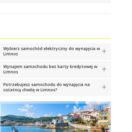
Wybierz samochód elektryczny do wynajęcia w
Limnos
Wynajem samochodu bez karty kredytowej w
Limnos
Potrzebujesz samochodu do wynajęcia na
ostatnią chwilę w Limnos?