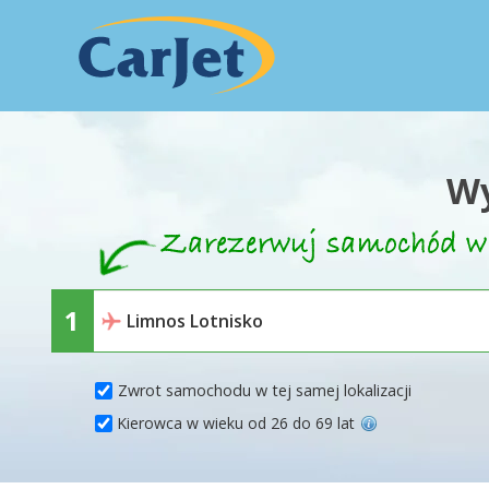
Wy
Zwrot samochodu w tej samej lokalizacji
Kierowca w wieku od 26 do 69 lat