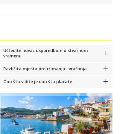
Uštedite novac usporedbom u stvarnom
vremenu
Različita mjesta preuzimanja i vraćanja
Ono što vidite je ono što plaćate