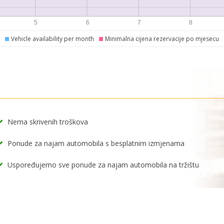
Vehicle availability per month
Minimalna cijena rezervacije po mjesecu
Nema skrivenih troškova
Ponude za najam automobila s besplatnim izmjenama
Uspoređujemo sve ponude za najam automobila na tržištu