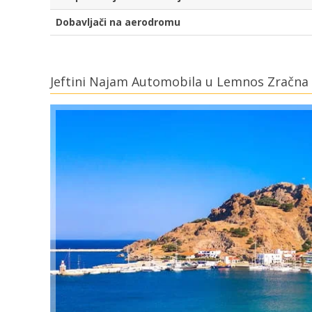
Dobavljači na aerodromu
Jeftini Najam Automobila u Lemnos Zračna 