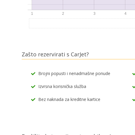
Zašto rezervirati s CarJet?
Brojni popusti i nenadmašne ponude
Izvrsna korisnička služba
Bez naknada za kreditne kartice