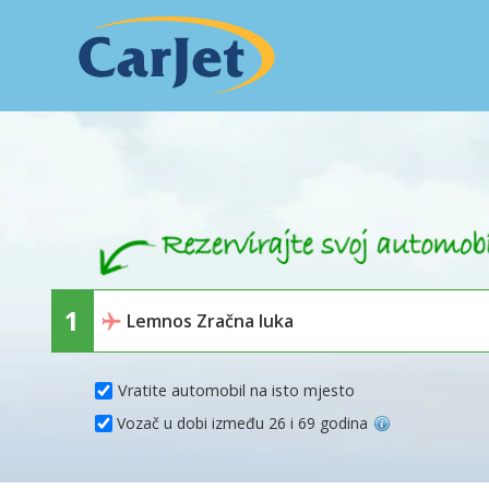
Vratite automobil na isto mjesto
Vozač u dobi između 26 i 69 godina