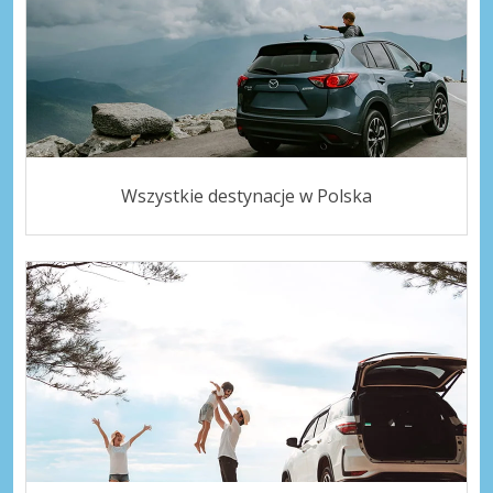
Wszystkie destynacje w Polska