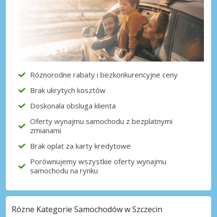
Róznorodne rabaty i bezkonkurencyjne ceny
Brak ukrytych kosztów
Doskonala obsluga klienta
Oferty wynajmu samochodu z bezplatnymi
zmianami
Brak oplat za karty kredytowe
Porównujemy wszystkie oferty wynajmu
samochodu na rynku
Rózne Kategorie Samochodów w Szczecin