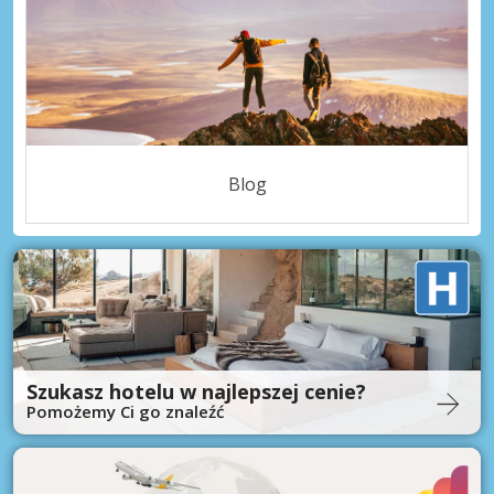
Blog
Szukasz hotelu w najlepszej cenie?
Pomożemy Ci go znaleźć