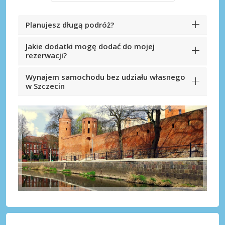
Planujesz długą podróż?
Jakie dodatki mogę dodać do mojej
rezerwacji?
Wynajem samochodu bez udziału własnego
w Szczecin