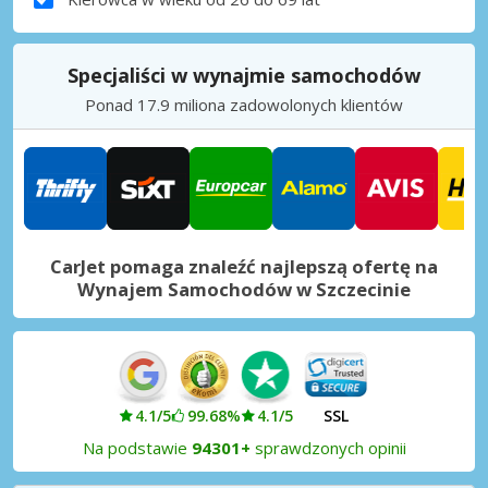
Specjaliści w wynajmie samochodów
Ponad 17.9 miliona zadowolonych klientów
CarJet pomaga znaleźć najlepszą ofertę na
Wynajem Samochodów w Szczecinie
4.1/5
99.68%
4.1/5
SSL
Na podstawie
94301+
sprawdzonych opinii