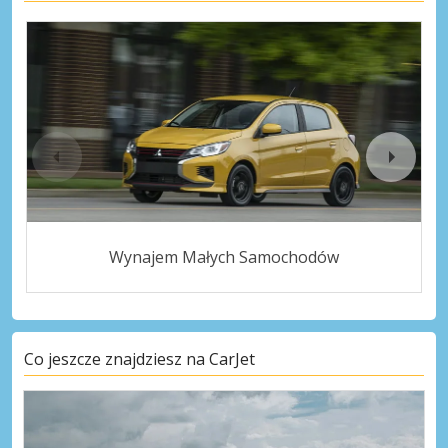
Wynajem Małych Samochodów
Co jeszcze znajdziesz na CarJet