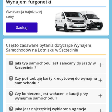
Wynajem furgonetki
Gwarancja najnizszej
ceny
Szukaj
Często zadawane pytania dotyczące Wynajem
Samochodów na Lotnisku w Szczecinie
Jaki typ samochodu jest zalecany do jazdy w
Szczecinie ?
Czy potrzebuję karty kredytowej do wynajmu
samochodu ?
Czy konieczne jest wpłacenie kaucji przy
wynajmie samochodu ?
Jaka jest najczęściej wybierana agencja