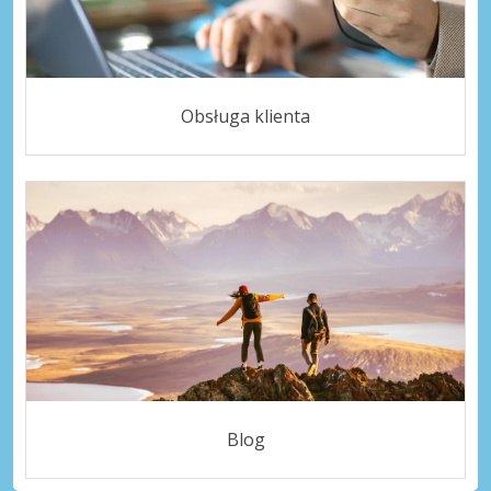
Obsługa klienta
Blog