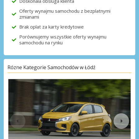
Doskonala obsluga klienta
Oferty wynajmu samochodu z bezplatnymi
zmianami
Brak oplat za karty kredytowe
Porównujemy wszystkie oferty wynajmu
samochodu na rynku
Rózne Kategorie Samochodów w Łódź