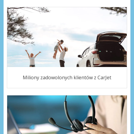
Miliony zadowolonych klientów z CarJet