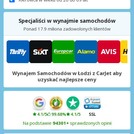
Specjaliści w wynajmie samochodów
Ponad 17.9 miliona zadowolonych klientów
Wynajem Samochodów w Łodzi z CarJet aby
uzyskać najlepsze ceny
4.1/5
99.68%
4.1/5
SSL
Na podstawie
94301+
sprawdzonych opinii