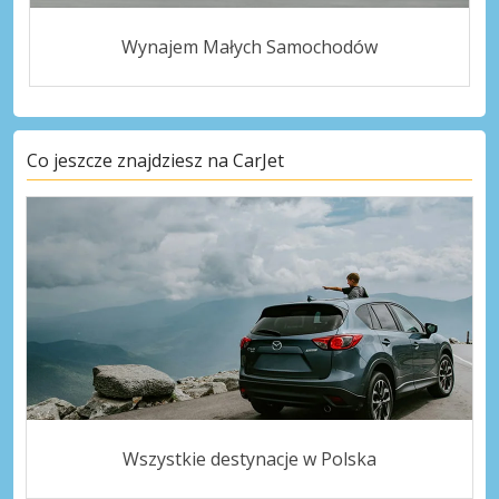
Wynajem Małych Samochodów
Co jeszcze znajdziesz na CarJet
Wszystkie destynacje w Polska