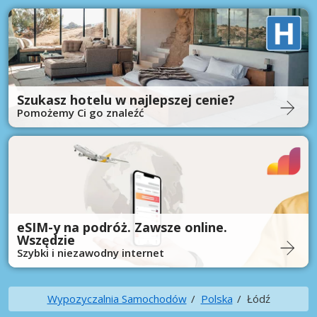
Szukasz hotelu w najlepszej cenie?
Pomożemy Ci go znaleźć
eSIM-y na podróż. Zawsze online.
Wszędzie
Szybki i niezawodny internet
Wypozyczalnia Samochodów
Polska
Łódź