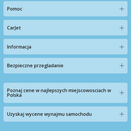
Pomoc
CarJet
Informacja
Bezpieczne przegladanie
Poznaj cene w najlepszych miejscowosciach w
Polska
Uzyskaj wycene wynajmu samochodu