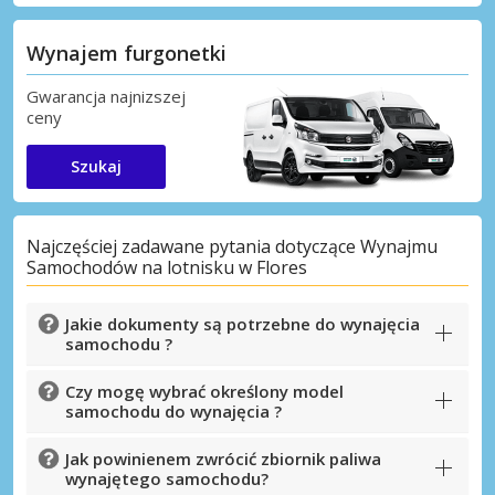
Wynajem furgonetki
Gwarancja najnizszej
ceny
Szukaj
Najczęściej zadawane pytania dotyczące Wynajmu
Samochodów na lotnisku w Flores
Jakie dokumenty są potrzebne do wynajęcia
samochodu ?
Czy mogę wybrać określony model
samochodu do wynajęcia ?
Jak powinienem zwrócić zbiornik paliwa
wynajętego samochodu?