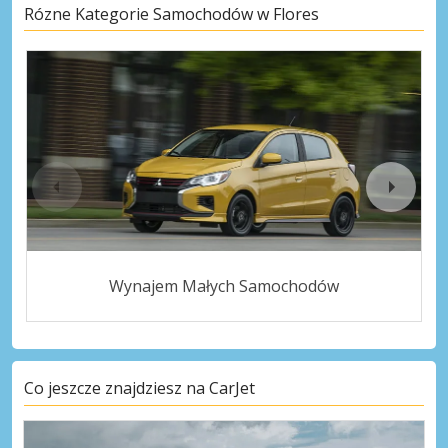
Rózne Kategorie Samochodów w Flores
Wynajem Małych Samochodów
Co jeszcze znajdziesz na CarJet