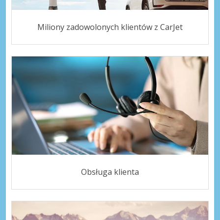
Miliony zadowolonych klientów z CarJet
Obsługa klienta