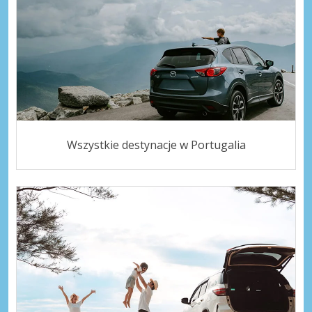
Wszystkie destynacje w Portugalia