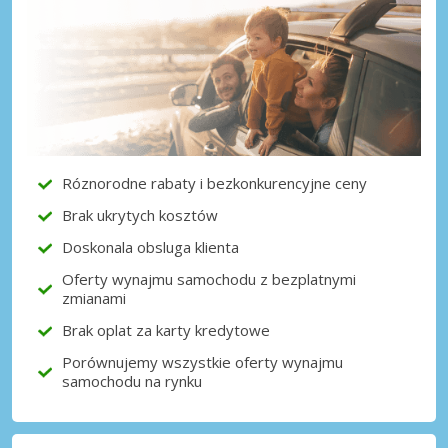
Róznorodne rabaty i bezkonkurencyjne ceny
Brak ukrytych kosztów
Doskonala obsluga klienta
Oferty wynajmu samochodu z bezplatnymi
zmianami
Brak oplat za karty kredytowe
Porównujemy wszystkie oferty wynajmu
samochodu na rynku