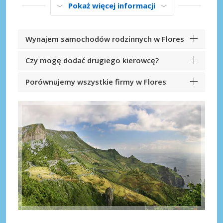
Pokaż więcej informacji
Wynajem samochodów rodzinnych w Flores
Czy mogę dodać drugiego kierowcę?
Porównujemy wszystkie firmy w Flores