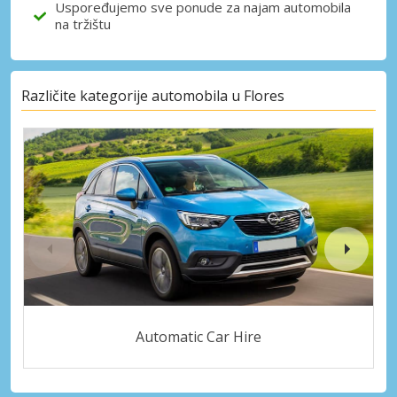
Uspoređujemo sve ponude za najam automobila
na tržištu
Različite kategorije automobila u Flores
Automatic Car Hire