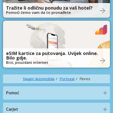
Tražite li odličnu ponudu za vaš hotel?
Pomoći ćemo vam da to pronađete
eSIM kartice za putovanja. Uvijek online.
Bilo gdje.
Brzi, pouzdani internet
Najam Automobila
Portugal
Flores
Pomoć
CarJet