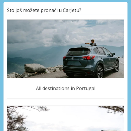
Što još možete pronaći u CarJetu?
All destinations in Portugal