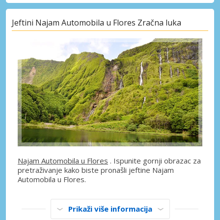
Jeftini Najam Automobila u Flores Zračna luka
Najam Automobila u Flores
. Ispunite gornji obrazac za
pretraživanje kako biste pronašli jeftine Najam
Automobila u Flores.
Prikaži više informacija