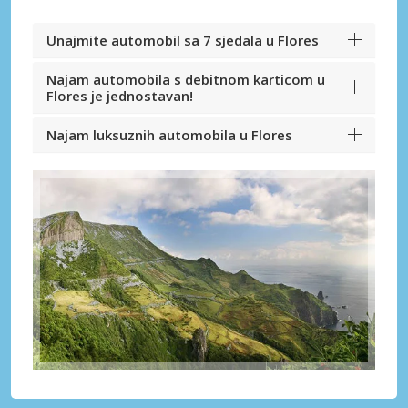
Unajmite automobil sa 7 sjedala u Flores
Najam automobila s debitnom karticom u
Flores je jednostavan!
Najam luksuznih automobila u Flores