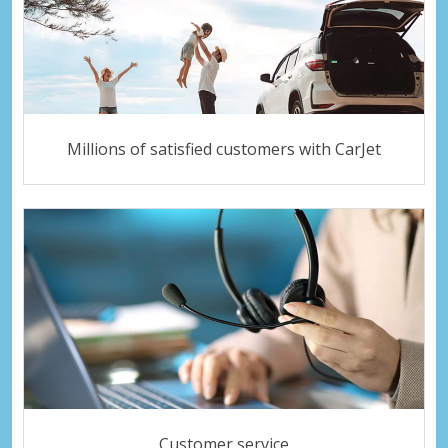
Millions of satisfied customers with CarJet
Customer service