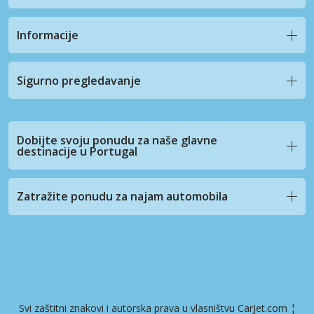
Informacije
Sigurno pregledavanje
Dobijte svoju ponudu za naše glavne
destinacije u Portugal
Zatražite ponudu za najam automobila
Svi zaštitni znakovi i autorska prava u vlasništvu CarJet.com ¦