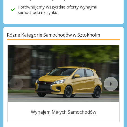
Porównujemy wszystkie oferty wynajmu
samochodu na rynku
Rózne Kategorie Samochodów w Sztokholm
Wynajem Małych Samochodów