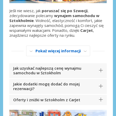
Jeśli nie wiesz, jak
poruszać się po Szwecji
,
zdecydowanie polecamy
wynajem samochodu w
Sztokholmie
. Wolność, elastyczność i komfort, jakie
zapewnia wynajęty samochód, pomogą Ci cieszyć się
wspaniałymi wakacjami. Ponadto, dzięki
CarJet
,
znajdziesz najlepsze oferty na rynku.
Pokaż więcej informacji
Jak uzyskać najlepszą cenę wynajmu
samochodu w Sztokholm
Jakie dodatki mogę dodać do mojej
rezerwacji?
Oferty i zniżki w Sztokholm z CarJet