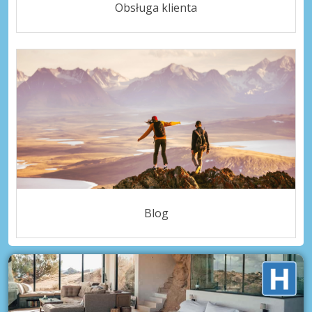
Obsługa klienta
Blog