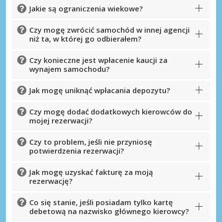
Jakie są ograniczenia wiekowe?
Czy mogę zwrócić samochód w innej agencji
niż ta, w której go odbierałem?
Czy konieczne jest wpłacenie kaucji za
wynajem samochodu?
Jak mogę uniknąć wpłacania depozytu?
Czy mogę dodać dodatkowych kierowców do
mojej rezerwacji?
Czy to problem, jeśli nie przyniosę
potwierdzenia rezerwacji?
Jak mogę uzyskać fakturę za moją
rezerwację?
Co się stanie, jeśli posiadam tylko kartę
debetową na nazwisko głównego kierowcy?