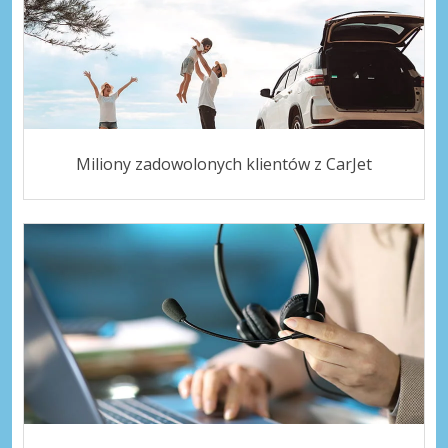
Miliony zadowolonych klientów z CarJet