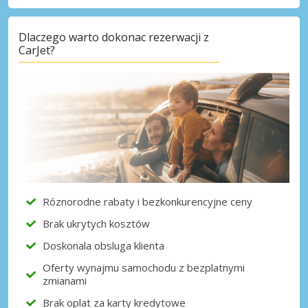
Dlaczego warto dokonac rezerwacji z
CarJet?
Róznorodne rabaty i bezkonkurencyjne ceny
Brak ukrytych kosztów
Doskonala obsluga klienta
Oferty wynajmu samochodu z bezplatnymi
zmianami
Brak oplat za karty kredytowe