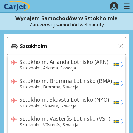
Wynajem Samochodów w Sztokholmie
Zarezerwuj samochód w 3 minuty
Sztokholm, Arlanda Lotnisko (ARN)
Sztokholm, Arlanda, Szwecja
Sztokholm, Bromma Lotnisko (BMA)
Sztokholm, Bromma, Szwecja
Sztokholm, Skavsta Lotnisko (NYO)
Sztokholm, Skavsta, Szwecja
Sztokholm, Västerås Lotnisko (VST)
Sztokholm, Västerås, Szwecja