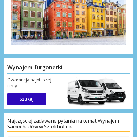
Wynajem furgonetki
Gwarancja najnizszej
ceny
Szukaj
Najczęściej zadawane pytania na temat Wynajem
Samochodów w Sztokholmie