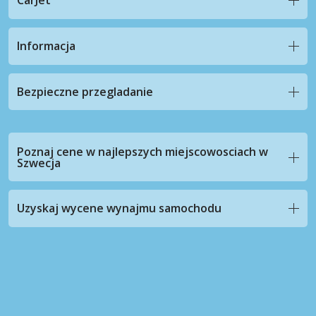
CarJet
Informacja
Bezpieczne przegladanie
Poznaj cene w najlepszych miejscowosciach w
Szwecja
Uzyskaj wycene wynajmu samochodu