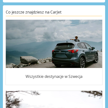
Co jeszcze znajdziesz na CarJet
Wszystkie destynacje w Szwecja