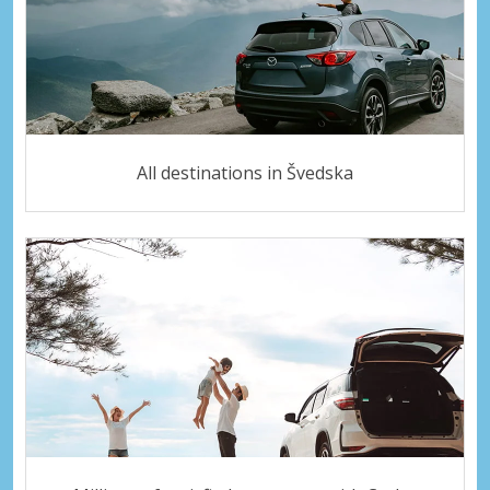
All destinations in Švedska