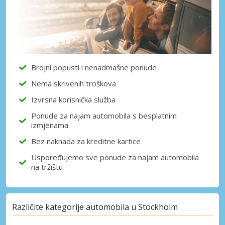
Brojni popusti i nenadmašne ponude
Nema skrivenih troškova
Izvrsna korisnička služba
Ponude za najam automobila s besplatnim
izmjenama
Bez naknada za kreditne kartice
Uspoređujemo sve ponude za najam automobila
na tržištu
Različite kategorije automobila u Stockholm