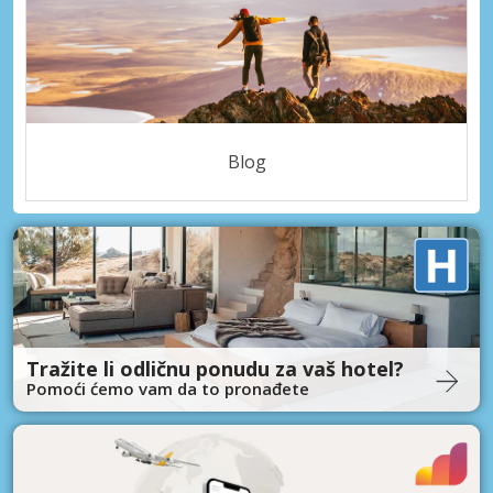
Blog
Tražite li odličnu ponudu za vaš hotel?
Pomoći ćemo vam da to pronađete