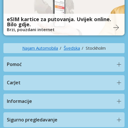
eSIM kartice za putovanja. Uvijek online.
Bilo gdje.
Brzi, pouzdani internet
Najam Automobila
Švedska
Stockholm
Pomoć
CarJet
Informacije
Sigurno pregledavanje