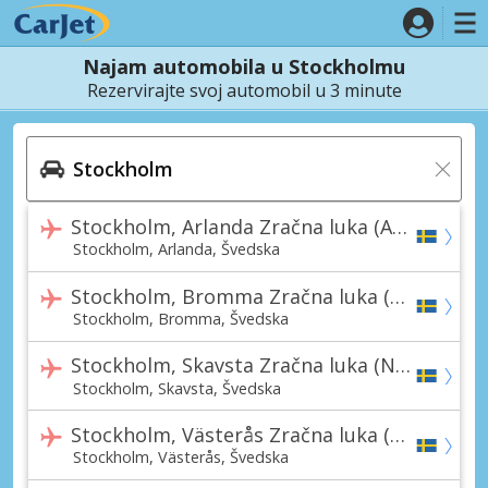
Najam automobila u Stockholmu
Rezervirajte svoj automobil u 3 minute
Stockholm, Arlanda Zračna luka (ARN)
Stockholm, Arlanda, Švedska
Stockholm, Bromma Zračna luka (BMA)
Stockholm, Bromma, Švedska
Stockholm, Skavsta Zračna luka (NYO)
Stockholm, Skavsta, Švedska
Stockholm, Västerås Zračna luka (VST)
Stockholm, Västerås, Švedska