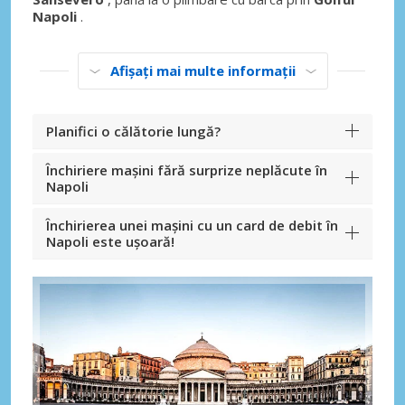
Napoli
.
Afișați mai multe informații
Planifici o călătorie lungă?
Închiriere mașini fără surprize neplăcute în
Napoli
Închirierea unei mașini cu un card de debit în
Napoli este ușoară!