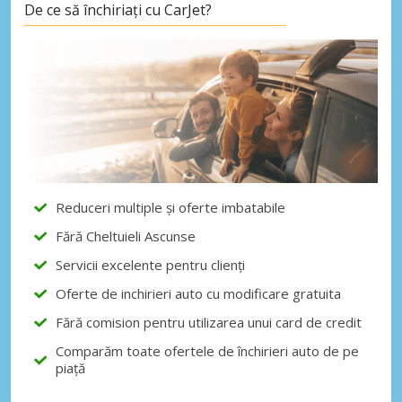
De ce să închiriați cu CarJet?
Reduceri multiple și oferte imbatabile
Fără Cheltuieli Ascunse
Servicii excelente pentru clienți
Oferte de inchirieri auto cu modificare gratuita
Fără comision pentru utilizarea unui card de credit
Comparăm toate ofertele de închirieri auto de pe
piață