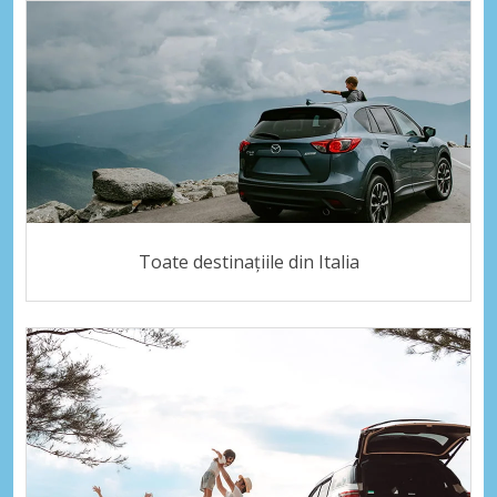
Toate destinațiile din Italia