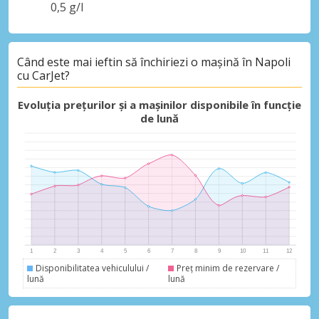
0,5 g/l
Când este mai ieftin să închiriezi o mașină în Napoli
cu CarJet?
Evoluția prețurilor și a mașinilor disponibile în funcție
de lună
Disponibilitatea vehiculului /
Preț minim de rezervare /
lună
lună