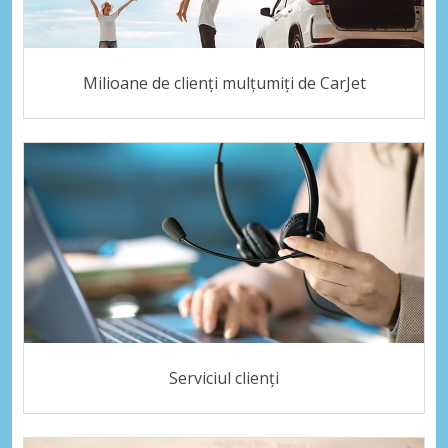
Milioane de clienți mulțumiți de CarJet
Serviciul clienți