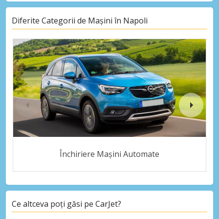
Diferite Categorii de Mașini în Napoli
Închiriere Mașini Automate
Ce altceva poți găsi pe CarJet?