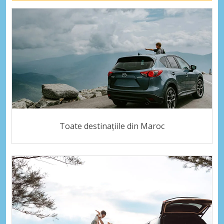
Toate destinațiile din Maroc