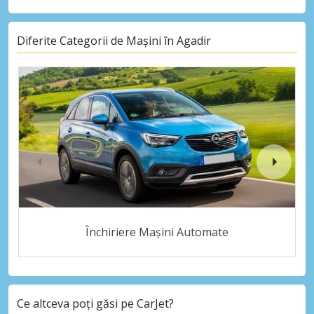
Diferite Categorii de Mașini în Agadir
Închiriere Mașini Automate
Ce altceva poți găsi pe CarJet?