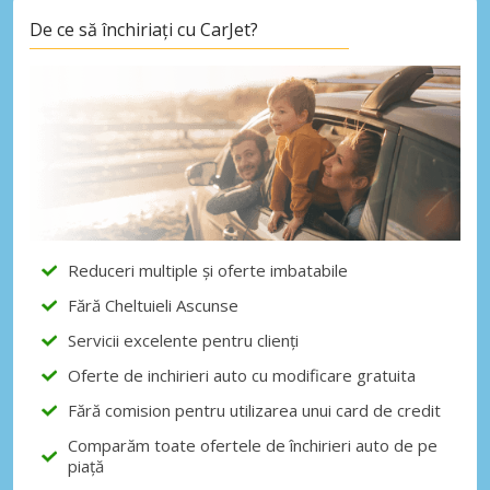
De ce să închiriați cu CarJet?
Reduceri multiple și oferte imbatabile
Fără Cheltuieli Ascunse
Servicii excelente pentru clienți
Oferte de inchirieri auto cu modificare gratuita
Fără comision pentru utilizarea unui card de credit
Comparăm toate ofertele de închirieri auto de pe
piață