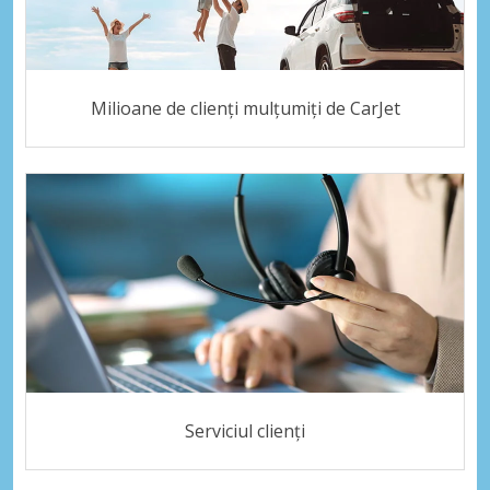
Milioane de clienți mulțumiți de CarJet
Serviciul clienți