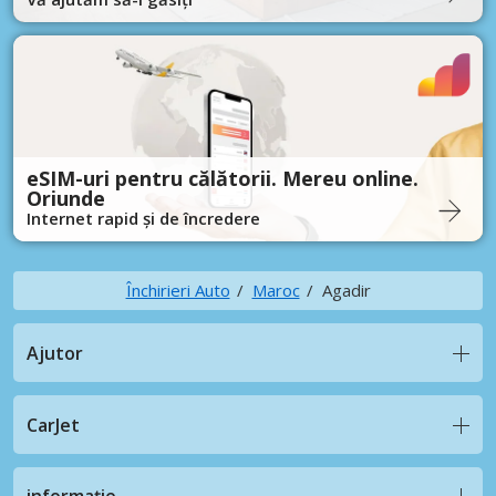
eSIM-uri pentru călătorii. Mereu online.
Oriunde
Internet rapid și de încredere
Închirieri Auto
Maroc
Agadir
Ajutor
CarJet