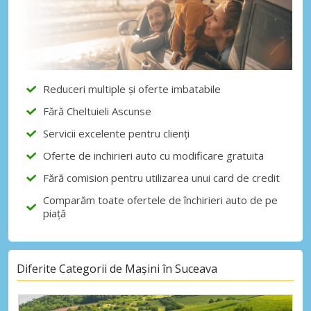
Reduceri multiple și oferte imbatabile
Fără Cheltuieli Ascunse
Servicii excelente pentru clienți
Oferte de inchirieri auto cu modificare gratuita
Fără comision pentru utilizarea unui card de credit
Comparăm toate ofertele de închirieri auto de pe
piață
Diferite Categorii de Mașini în Suceava