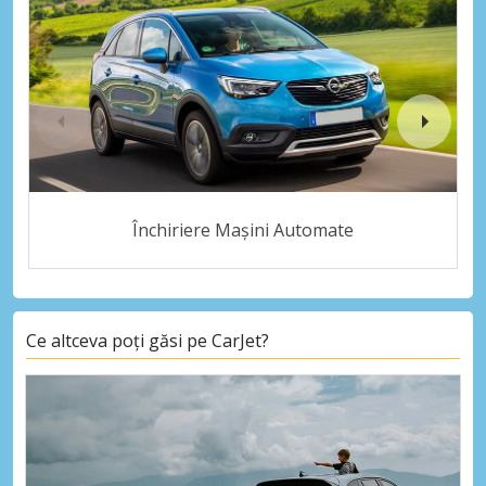
Închiriere Mașini Automate
Ce altceva poți găsi pe CarJet?