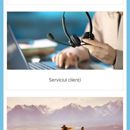
Serviciul clienți