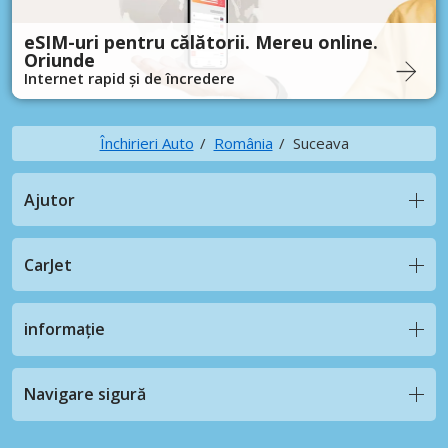
eSIM-uri pentru călătorii. Mereu online.
Oriunde
Internet rapid și de încredere
Închirieri Auto
România
Suceava
Ajutor
CarJet
informație
Navigare sigură