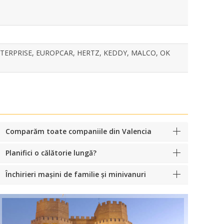
NTERPRISE, EUROPCAR, HERTZ, KEDDY, MALCO, OK
Comparăm toate companiile din Valencia
Planifici o călătorie lungă?
Închirieri mașini de familie și minivanuri