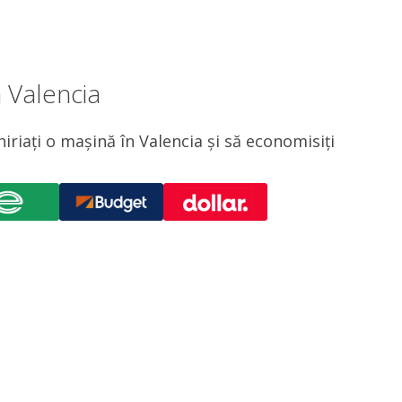
 Valencia
iriați o mașină în Valencia și să economisiți