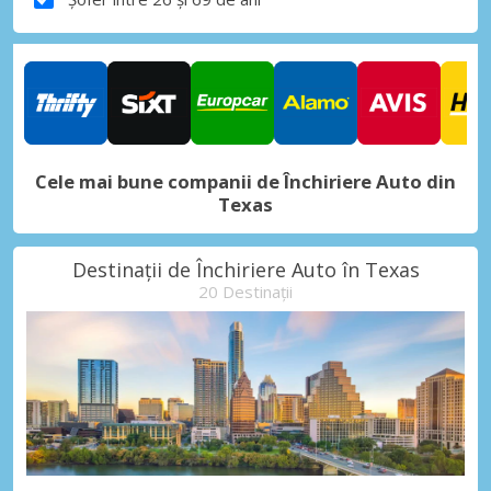
Cele mai bune companii de Închiriere Auto din
Texas
Destinații de Închiriere Auto în Texas
20 Destinații