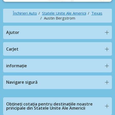
Închirieri Auto
Statele Unite Ale Americii
Texas
Austin Bergstrom
Ajutor
CarJet
informație
Navigare sigură
Obțineți cotația pentru destinațiile noastre
principale din Statele Unite Ale Americii