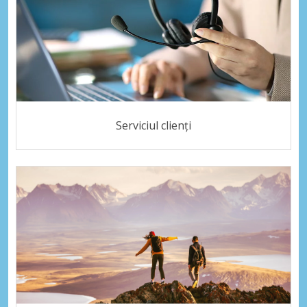
Serviciul clienți