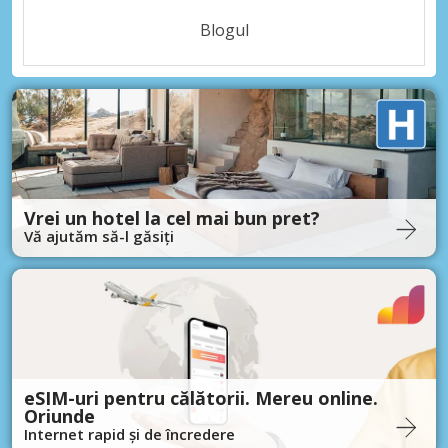
Blogul
Vrei un hotel la cel mai bun pret?
Vă ajutăm să-l găsiți
eSIM-uri pentru călătorii. Mereu online.
Oriunde
Internet rapid și de încredere