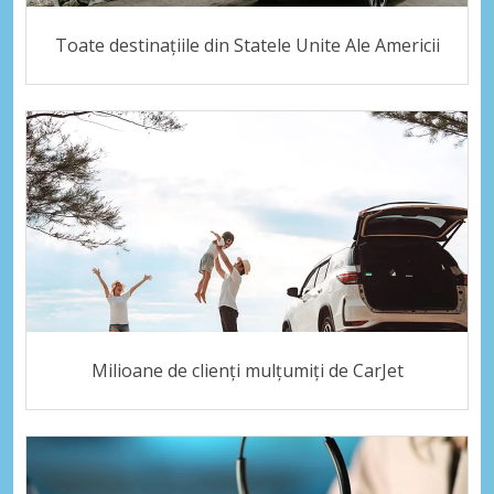
Toate destinațiile din Statele Unite Ale Americii
Milioane de clienți mulțumiți de CarJet