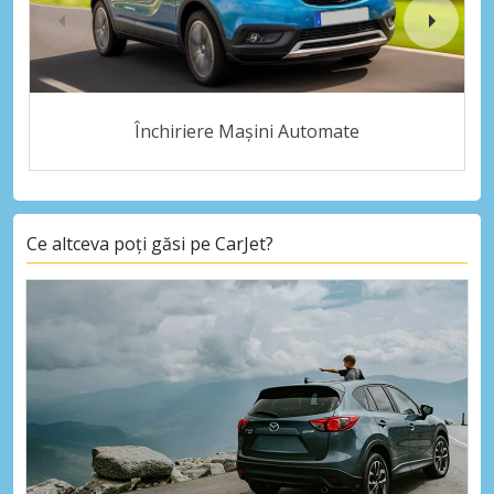
Închiriere Mașini Automate
Ce altceva poți găsi pe CarJet?