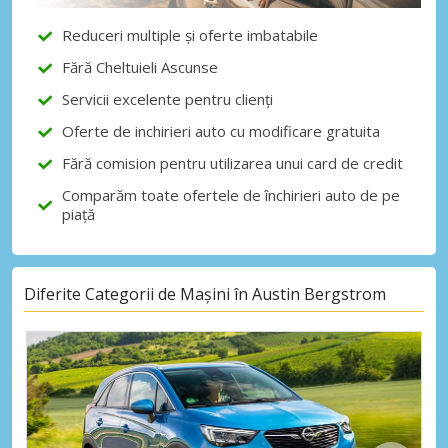
Reduceri multiple și oferte imbatabile
Fără Cheltuieli Ascunse
Servicii excelente pentru clienți
Oferte de inchirieri auto cu modificare gratuita
Fără comision pentru utilizarea unui card de credit
Comparăm toate ofertele de închirieri auto de pe
piață
Diferite Categorii de Mașini în Austin Bergstrom