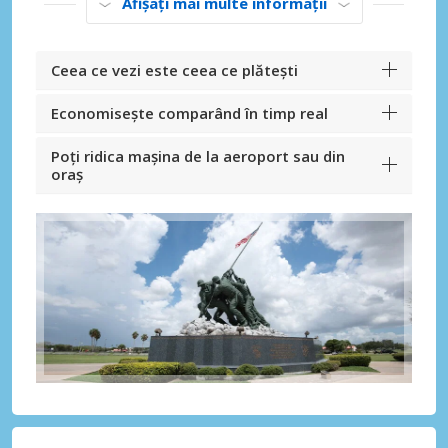
Afișați mai multe informații
Ceea ce vezi este ceea ce plătești
Economisește comparând în timp real
Poți ridica mașina de la aeroport sau din
oraș