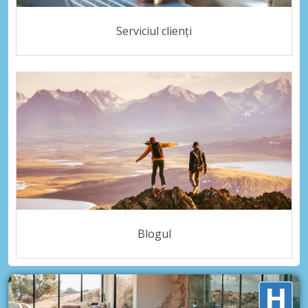
Serviciul clienți
Blogul