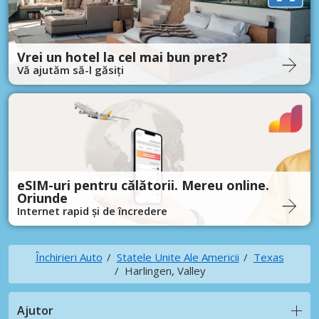
Vrei un hotel la cel mai bun pret?
Vă ajutăm să-l găsiți
eSIM-uri pentru călătorii. Mereu online.
Oriunde
Internet rapid și de încredere
Închirieri Auto
Statele Unite Ale Americii
Texas
Harlingen, Valley
Ajutor