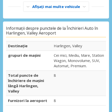
Afișați mai multe vehicule
Informații despre punctele de la Închirieri Auto în
Harlingen, Valley Aeroport
Destinaţie
Harlingen, Valley
grupuri de mașini
Cei mici, Mediu, Mare, Station
Wagon, Monovolume, SUV,
Automat, Premium.
Total puncte de
8
închiriere de mașini
lângă Harlingen,
Valley
Furnizori la aeroport
8