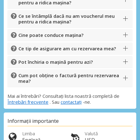
pentru a ridica mașina?
Ce se întâmplă dacă nu am voucherul meu
pentru a ridica mașina?
Cine poate conduce mașina?
Ce tip de asigurare am cu rezervarea mea?
Pot închiria o mașină pentru azi?
Cum pot obține o factură pentru rezervarea
mea?
Mai ai întrebări? Consultați lista noastră completă de
Întrebări frecvente
. Sau
contactați
-ne.
Informații importante
Limba
Valută