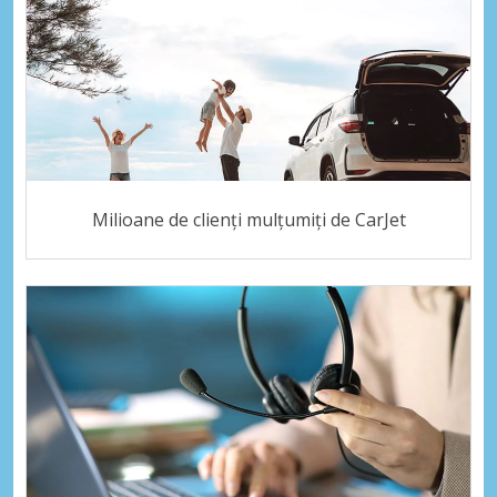
Milioane de clienți mulțumiți de CarJet