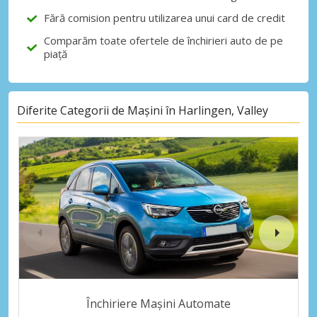
Fără comision pentru utilizarea unui card de credit
Comparăm toate ofertele de închirieri auto de pe
piață
Diferite Categorii de Mașini în Harlingen, Valley
Închiriere Mașini Automate