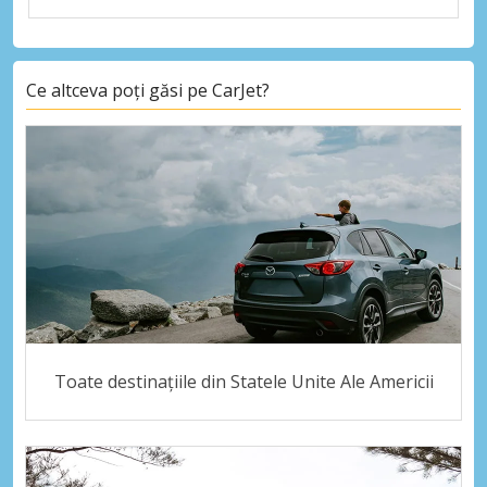
Ce altceva poți găsi pe CarJet?
Toate destinațiile din Statele Unite Ale Americii