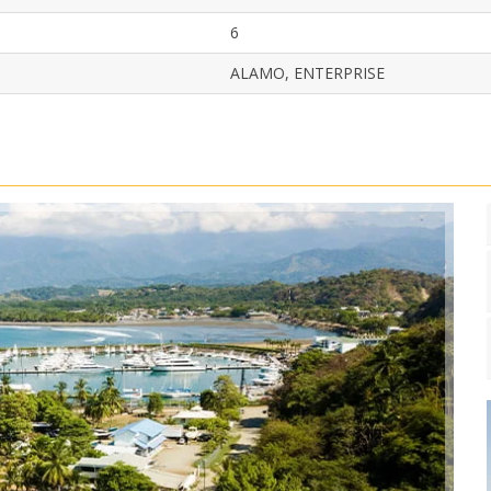
6
ALAMO, ENTERPRISE