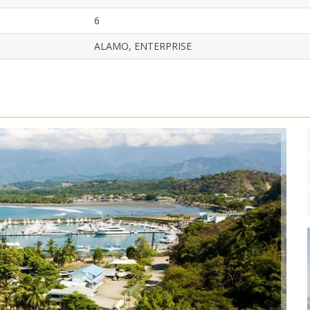
6
ALAMO, ENTERPRISE