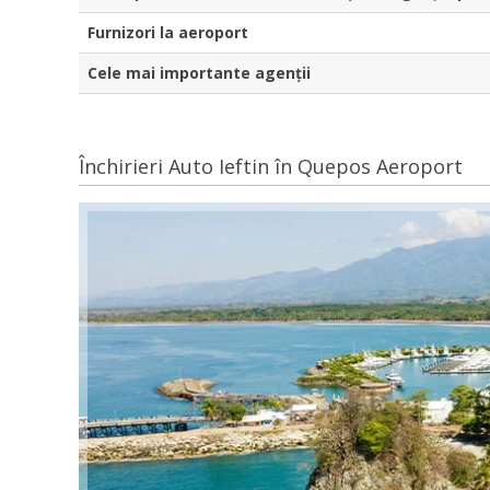
Furnizori la aeroport
Cele mai importante agenții
Închirieri Auto Ieftin în Quepos Aeroport