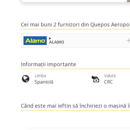
Cei mai buni 2 furnizori din Quepos Aeropo
ALAMO
Informații importante
Limba
Valută
Spaniolă
CRC
Când este mai ieftin să închiriezi o mașină 