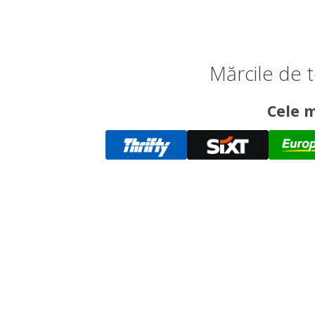
Mărcile de 
Cele m