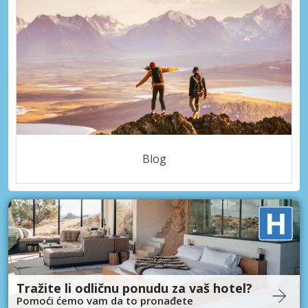
Blog
Tražite li odličnu ponudu za vaš hotel?
Pomoći ćemo vam da to pronađete