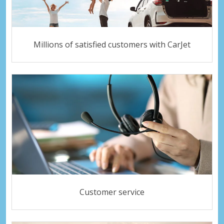
Millions of satisfied customers with CarJet
Customer service