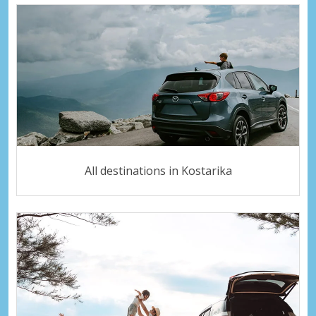
All destinations in Kostarika