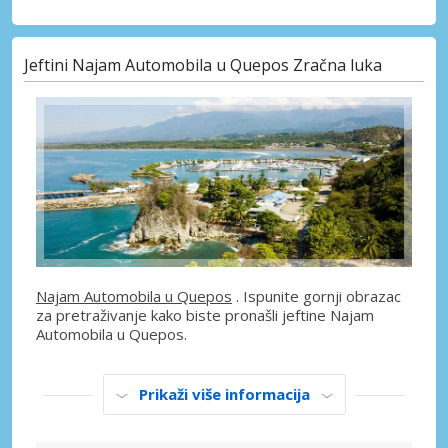
Jeftini Najam Automobila u Quepos Zračna luka
Najam Automobila u Quepos
. Ispunite gornji obrazac
za pretraživanje kako biste pronašli jeftine Najam
Automobila u Quepos.
Prikaži više informacija