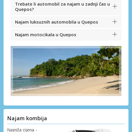
Trebate li automobil za najam u zadnji čas u
Quepos?
Najam luksuznih automobila u Quepos
Najam motocikala u Quepos
Najam kombija
Najniža cijena -