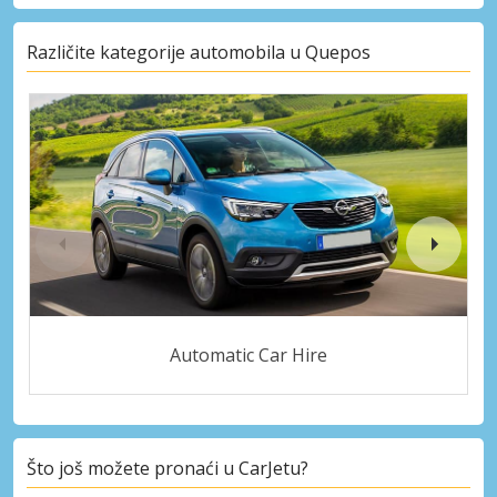
Različite kategorije automobila u Quepos
Automatic Car Hire
Što još možete pronaći u CarJetu?