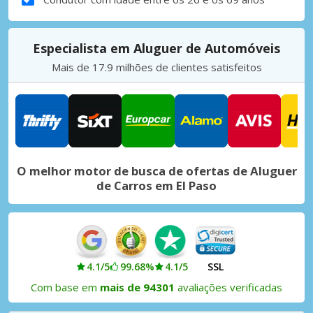
Especialista em Aluguer de Automóveis
Mais de 17.9 milhões de clientes satisfeitos
O melhor motor de busca de ofertas de Aluguer
de Carros em El Paso
4.1/5
99.68%
4.1/5
SSL
Com base em
mais de 94301
avaliações verificadas