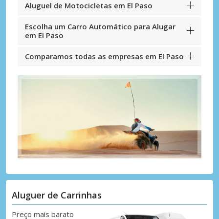
Aluguel de Motocicletas em El Paso
Escolha um Carro Automático para Alugar
em El Paso
Comparamos todas as empresas em El Paso
Aluguer de Carrinhas
Preço mais barato