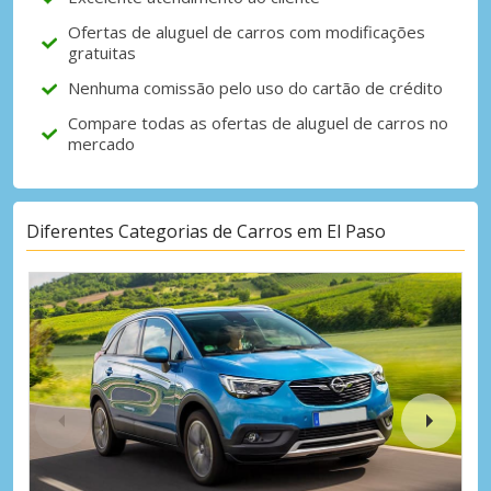
Ofertas de aluguel de carros com modificações
gratuitas
Nenhuma comissão pelo uso do cartão de crédito
Compare todas as ofertas de aluguel de carros no
mercado
Diferentes Categorias de Carros em El Paso