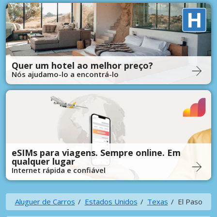
Quer um hotel ao melhor preço?
Nós ajudamo-lo a encontrá-lo
eSIMs para viagens. Sempre online. Em
qualquer lugar
Internet rápida e confiável
Aluguer de Carros
Estados Unidos
Texas
El Paso