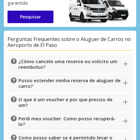
garantido
Pesquisar
Perguntas Frequentes sobre o Aluguer de Carros no
Aeroporto de El Paso
¿Cómo cancelo uma reserva ou solicito um
reembolso?
Posso estender minha reserva de aluguer de
carro?
O que é um voucher e por que preciso de
um?
Perdi meu voucher. Como posso recuperá-
lo?
Como posso saber se é permitido levar o