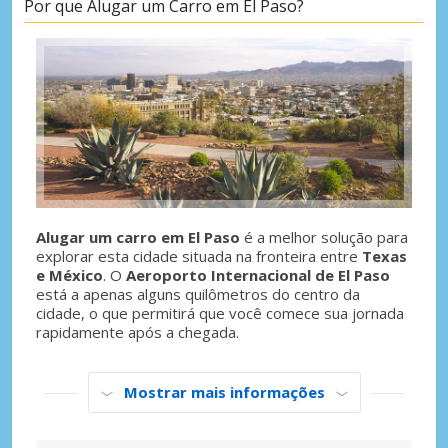
Por que Alugar um Carro em El Paso?
Alugar um carro em El Paso
é a melhor solução para
explorar esta cidade situada na fronteira entre
Texas
e México
. O
Aeroporto Internacional de El Paso
está a apenas alguns quilômetros do centro da
cidade, o que permitirá que você comece sua jornada
rapidamente após a chegada.
Mostrar mais informações