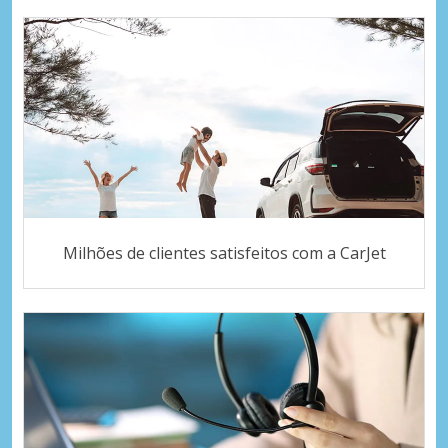
Milhões de clientes satisfeitos com a CarJet