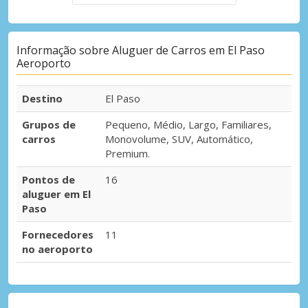
Informação sobre Aluguer de Carros em El Paso
Aeroporto
Destino
El Paso
Grupos de
Pequeno, Médio, Largo, Familiares,
carros
Monovolume, SUV, Automático,
Premium.
Pontos de
16
aluguer em El
Paso
Fornecedores
11
no aeroporto