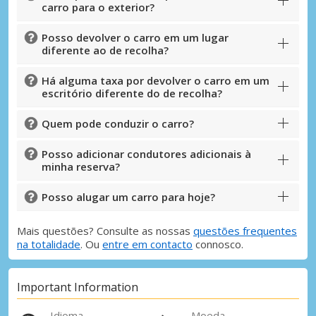
carro para o exterior?
Posso devolver o carro em um lugar
diferente ao de recolha?
Há alguma taxa por devolver o carro em um
escritório diferente do de recolha?
Quem pode conduzir o carro?
Posso adicionar condutores adicionais à
minha reserva?
Posso alugar um carro para hoje?
Mais questões? Consulte as nossas
questões frequentes
na totalidade
. Ou
entre em contacto
connosco.
Important Information
Idioma
Moeda