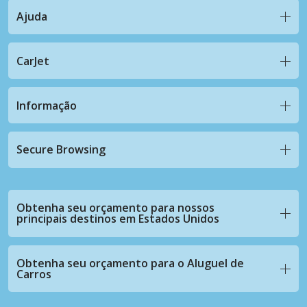
Ajuda
CarJet
Informação
Secure Browsing
Obtenha seu orçamento para nossos
principais destinos em Estados Unidos
Obtenha seu orçamento para o Aluguel de
Carros