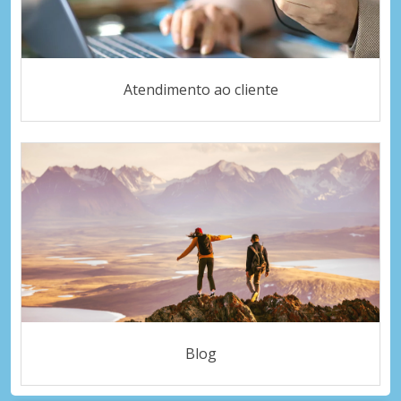
Atendimento ao cliente
Blog