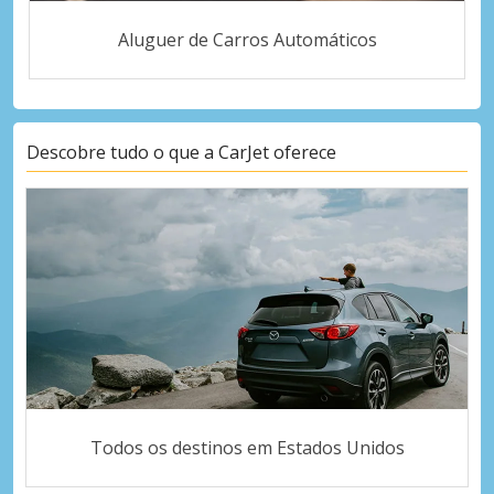
Aluguer de Carros Automáticos
Descobre tudo o que a CarJet oferece
Todos os destinos em Estados Unidos