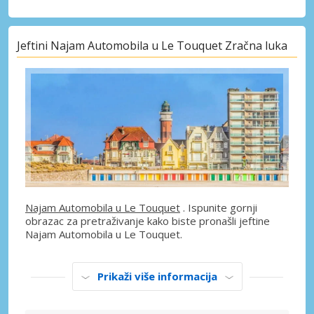
Jeftini Najam Automobila u Le Touquet Zračna luka
Najam Automobila u Le Touquet
. Ispunite gornji
obrazac za pretraživanje kako biste pronašli jeftine
Najam Automobila u Le Touquet.
Prikaži više informacija