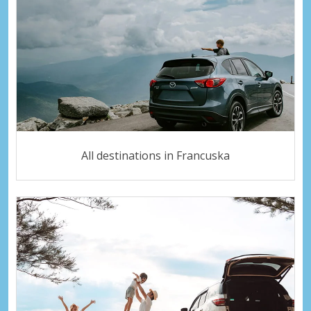
All destinations in Francuska