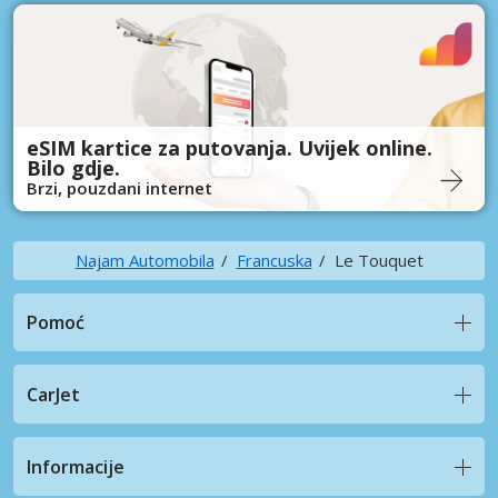
eSIM kartice za putovanja. Uvijek online.
Bilo gdje.
Brzi, pouzdani internet
Najam Automobila
Francuska
Le Touquet
Pomoć
CarJet
Informacije