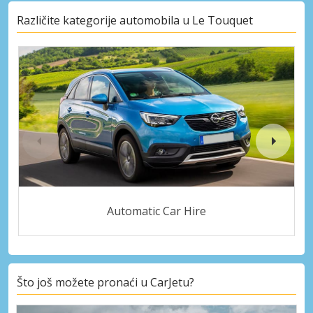
Različite kategorije automobila u Le Touquet
Automatic Car Hire
Što još možete pronaći u CarJetu?