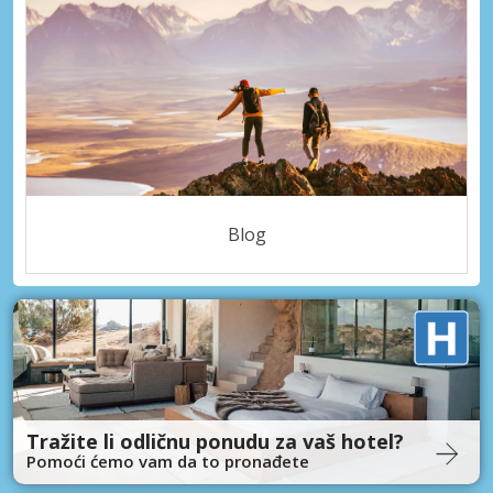
Blog
Tražite li odličnu ponudu za vaš hotel?
Pomoći ćemo vam da to pronađete