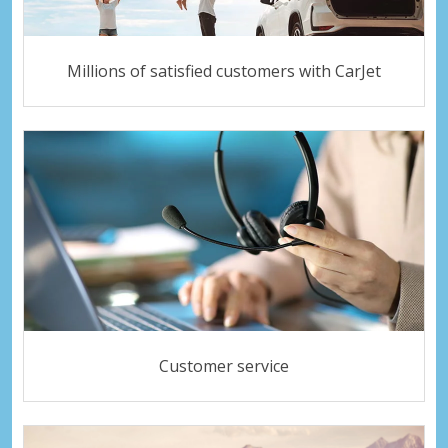
Millions of satisfied customers with CarJet
Customer service