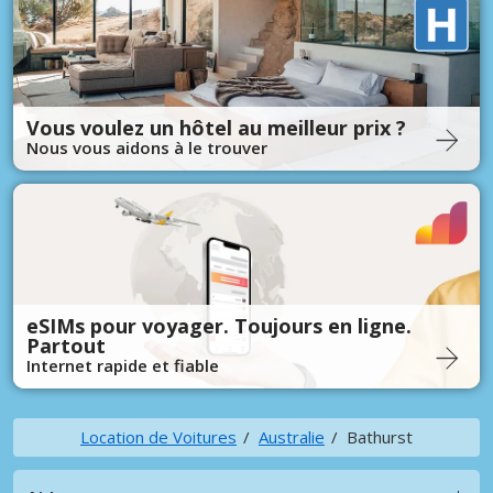
Vous voulez un hôtel au meilleur prix ?
Nous vous aidons à le trouver
eSIMs pour voyager. Toujours en ligne.
Partout
Internet rapide et fiable
Location de Voitures
Australie
Bathurst