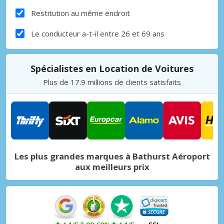
Restitution au même endroit
Le conducteur a-t-il entre 26 et 69 ans
Spécialistes en Location de Voitures
Plus de 17.9 millions de clients satisfaits
Les plus grandes marques à Bathurst Aéroport
aux meilleurs prix