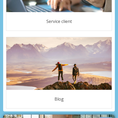
Service client
Blog