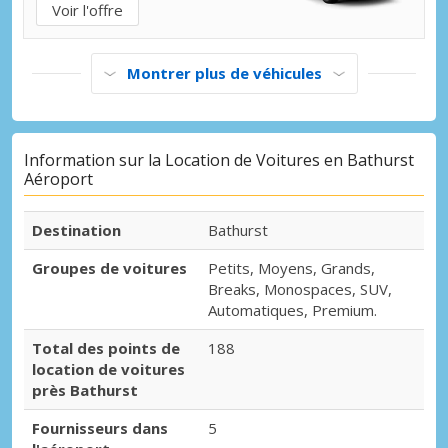
Voir l'offre
Montrer plus de véhicules
Information sur la Location de Voitures en Bathurst
Aéroport
Destination
Bathurst
Groupes de voitures
Petits, Moyens, Grands,
Breaks, Monospaces, SUV,
Automatiques, Premium.
Total des points de
188
location de voitures
près Bathurst
Fournisseurs dans
5