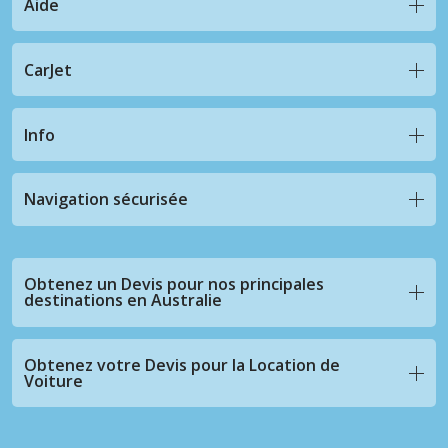
Aide
CarJet
Info
Navigation sécurisée
Obtenez un Devis pour nos principales
destinations en Australie
Obtenez votre Devis pour la Location de
Voiture