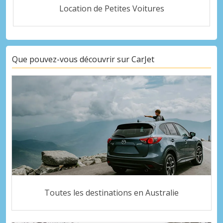
Location de Petites Voitures
Que pouvez-vous découvrir sur CarJet
Toutes les destinations en Australie