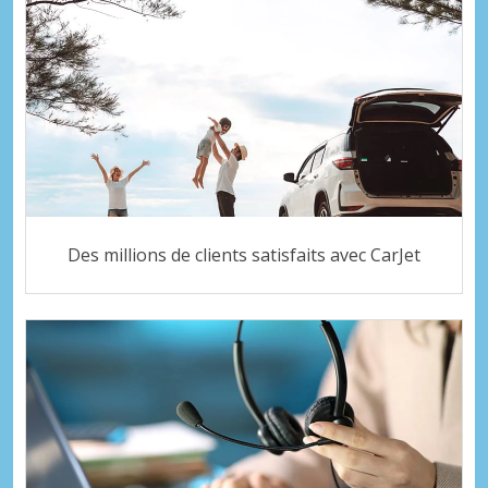
Des millions de clients satisfaits avec CarJet