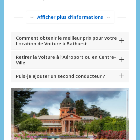
Afficher plus d'informations
Comment obtenir le meilleur prix pour votre
Location de Voiture à Bathurst
Retirer la Voiture à l’Aéroport ou en Centre-
Ville
Puis-je ajouter un second conducteur ?