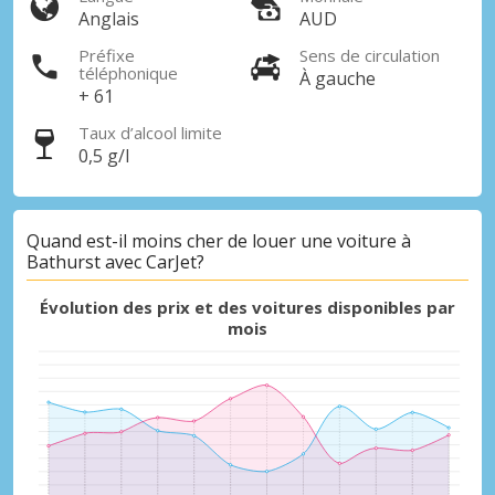
Anglais
AUD
Préfixe
Sens de circulation
téléphonique
À gauche
+ 61
Taux d’alcool limite
0,5 g/l
Quand est-il moins cher de louer une voiture à
Bathurst avec CarJet?
Évolution des prix et des voitures disponibles par
mois