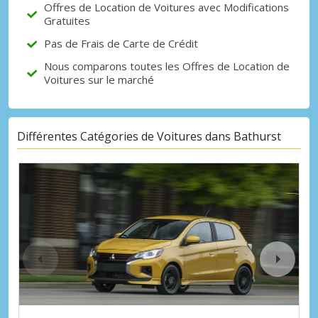
Offres de Location de Voitures avec Modifications
Gratuites
Pas de Frais de Carte de Crédit
Nous comparons toutes les Offres de Location de
Voitures sur le marché
Différentes Catégories de Voitures dans Bathurst