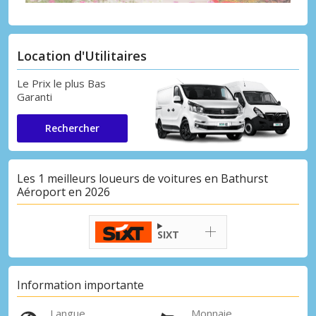
Location d'Utilitaires
Le Prix le plus Bas
Garanti
Rechercher
Les 1 meilleurs loueurs de voitures en Bathurst
Aéroport en 2026
SIXT
Information importante
Langue
Monnaie