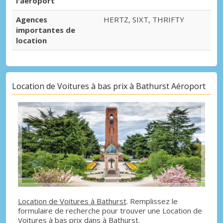
l'aéroport
Agences
HERTZ, SIXT, THRIFTY
importantes de
location
Location de Voitures à bas prix à Bathurst Aéroport
Location de Voitures à Bathurst
. Remplissez le
formulaire de recherche pour trouver une Location de
Voitures à bas prix dans à Bathurst.