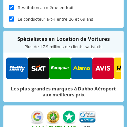
Restitution au même endroit
Le conducteur a-t-il entre 26 et 69 ans
Spécialistes en Location de Voitures
Plus de 17.9 millions de clients satisfaits
Les plus grandes marques à Dubbo Aéroport
aux meilleurs prix