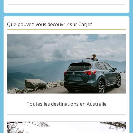
Que pouvez-vous découvrir sur CarJet
Toutes les destinations en Australie