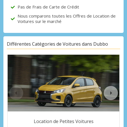
Pas de Frais de Carte de Crédit
Nous comparons toutes les Offres de Location de
Voitures sur le marché
Différentes Catégories de Voitures dans Dubbo
Location de Petites Voitures