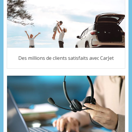
Des millions de clients satisfaits avec CarJet