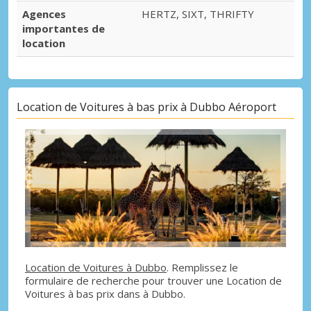
Agences
HERTZ, SIXT, THRIFTY
importantes de
location
Location de Voitures à bas prix à Dubbo Aéroport
Location de Voitures à Dubbo
. Remplissez le
formulaire de recherche pour trouver une Location de
Voitures à bas prix dans à Dubbo.