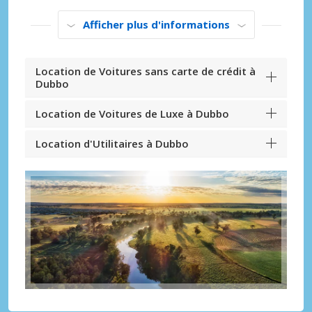
Afficher plus d'informations
Location de Voitures sans carte de crédit à
Dubbo
Location de Voitures de Luxe à Dubbo
Location d'Utilitaires à Dubbo