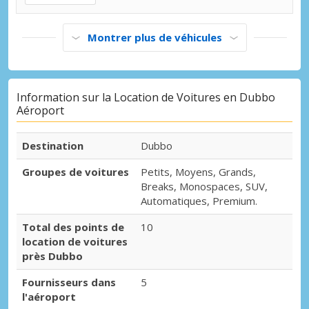
Montrer plus de véhicules
Information sur la Location de Voitures en Dubbo
Aéroport
Destination
Dubbo
Groupes de voitures
Petits, Moyens, Grands,
Breaks, Monospaces, SUV,
Automatiques, Premium.
Total des points de
10
location de voitures
près Dubbo
Fournisseurs dans
5
l'aéroport