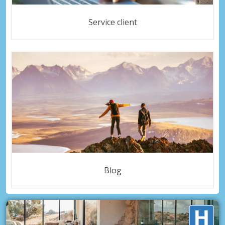
Service client
Blog