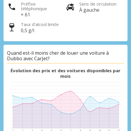
Préfixe
Sens de circulation
téléphonique
À gauche
+ 61
Taux d’alcool limite
0,5 g/l
Quand est-il moins cher de louer une voiture à
Dubbo avec CarJet?
Évolution des prix et des voitures disponibles par
mois