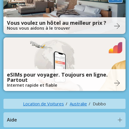
Vous voulez un hôtel au meilleur prix ?
Nous vous aidons à le trouver
eSIMs pour voyager. Toujours en ligne.
Partout
Internet rapide et fiable
Location de Voitures
Australie
Dubbo
Aide