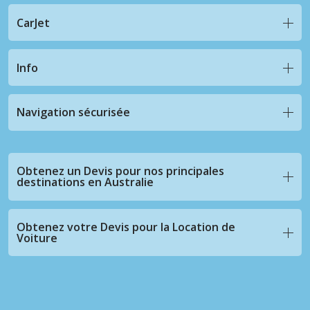
CarJet
Info
Navigation sécurisée
Obtenez un Devis pour nos principales
destinations en Australie
Obtenez votre Devis pour la Location de
Voiture