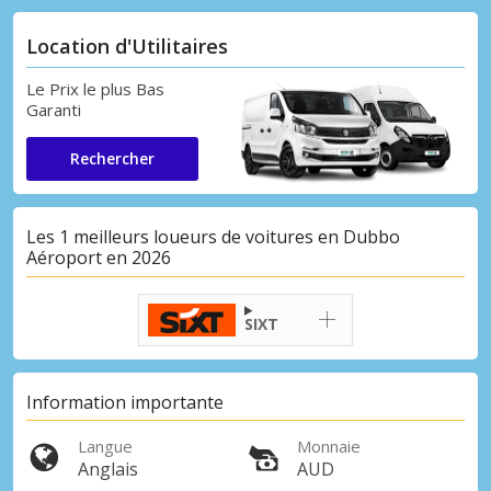
Location d'Utilitaires
Le Prix le plus Bas
Garanti
Rechercher
Les 1 meilleurs loueurs de voitures en Dubbo
Aéroport en 2026
SIXT
Information importante
Langue
Monnaie
Anglais
AUD