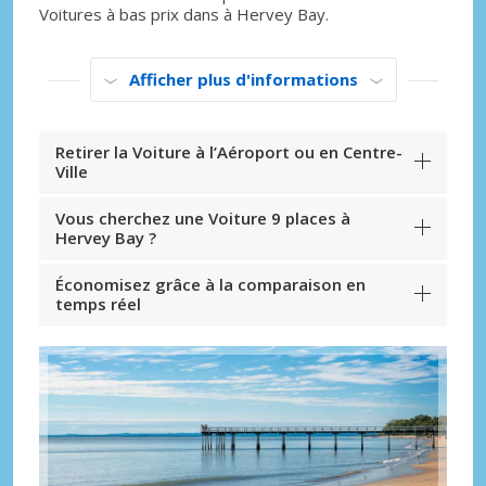
Voitures à bas prix dans à Hervey Bay.
Afficher plus d'informations
Retirer la Voiture à l’Aéroport ou en Centre-
Ville
Vous cherchez une Voiture 9 places à
Hervey Bay ?
Économisez grâce à la comparaison en
temps réel