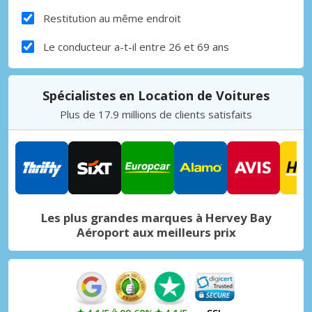
Restitution au même endroit
Le conducteur a-t-il entre 26 et 69 ans
Spécialistes en Location de Voitures
Plus de 17.9 millions de clients satisfaits
Les plus grandes marques à Hervey Bay
Aéroport aux meilleurs prix