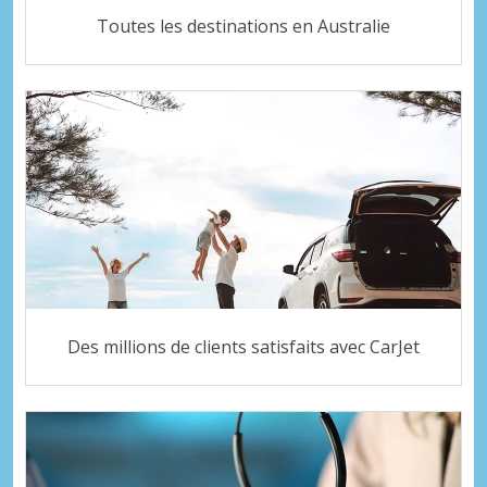
Toutes les destinations en Australie
Des millions de clients satisfaits avec CarJet