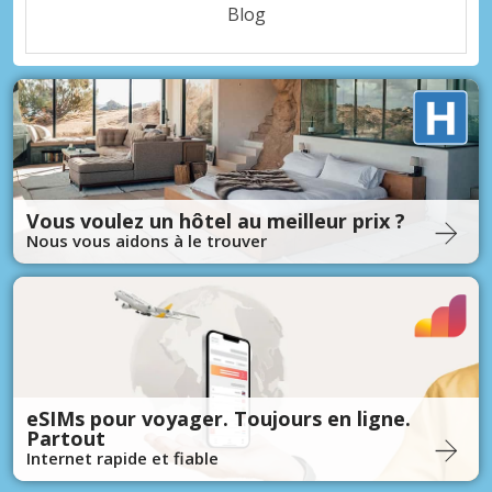
Blog
Vous voulez un hôtel au meilleur prix ?
Nous vous aidons à le trouver
eSIMs pour voyager. Toujours en ligne.
Partout
Internet rapide et fiable