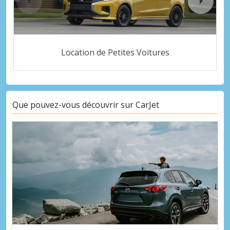
Location de Petites Voitures
Que pouvez-vous découvrir sur CarJet