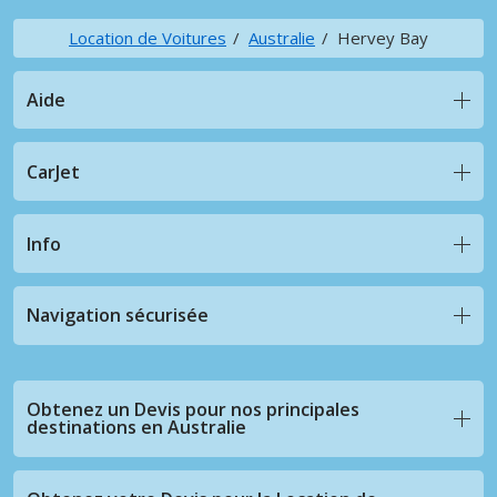
Location de Voitures
Australie
Hervey Bay
Aide
CarJet
Info
Navigation sécurisée
Obtenez un Devis pour nos principales
destinations en Australie