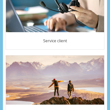
Service client