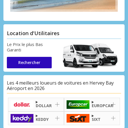
Location d'Utilitaires
Le Prix le plus Bas
Garanti
Rechercher
Les 4 meilleurs loueurs de voitures en Hervey Bay
Aéroport en 2026
DOLLAR
EUROPCAR
KEDDY
SIXT