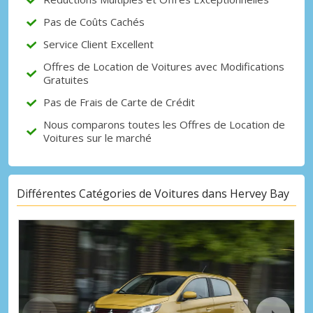
Pas de Coûts Cachés
Service Client Excellent
Offres de Location de Voitures avec Modifications
Gratuites
Pas de Frais de Carte de Crédit
Nous comparons toutes les Offres de Location de
Voitures sur le marché
Différentes Catégories de Voitures dans Hervey Bay