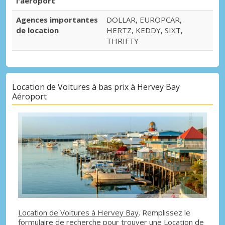
l'aéroport
Agences importantes
DOLLAR, EUROPCAR,
de location
HERTZ, KEDDY, SIXT,
THRIFTY
Location de Voitures à bas prix à Hervey Bay
Aéroport
Location de Voitures à Hervey Bay
. Remplissez le
formulaire de recherche pour trouver une Location de