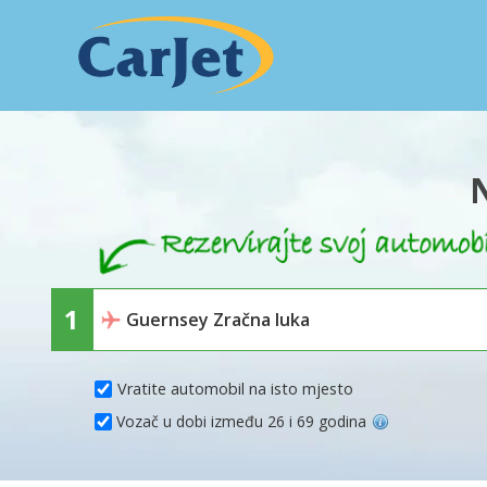
Vratite automobil na isto mjesto
Vozač u dobi između 26 i 69 godina