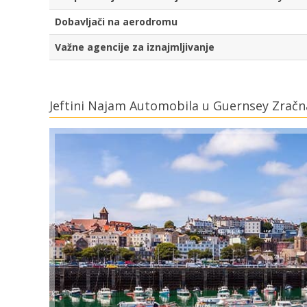
Dobavljači na aerodromu
Važne agencije za iznajmljivanje
Jeftini Najam Automobila u Guernsey Zračn